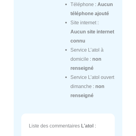
Téléphone :
Aucun
téléphone ajouté
Site internet :
Aucun site internet
connu
Service L’atol à
domicile :
non
renseigné
Service L’atol ouvert
dimanche :
non
renseigné
Liste des commentaires
L’atol
: