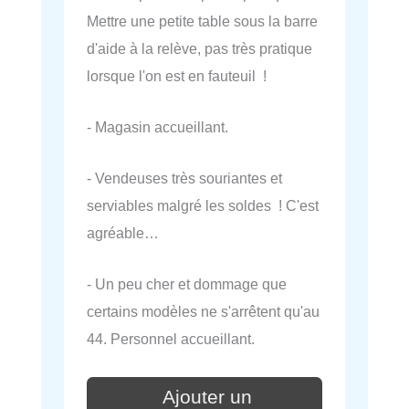
Mettre une petite table sous la barre
d'aide à la relève, pas très pratique
lorsque l'on est en fauteuil !
- Magasin accueillant.
- Vendeuses très souriantes et
serviables malgré les soldes ! C'est
agréable…
- Un peu cher et dommage que
certains modèles ne s'arrêtent qu'au
44. Personnel accueillant.
Ajouter un