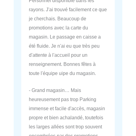
Personnel disponible dans les
rayons. J'ai trouvé facilement ce que
je cherchais. Beaucoup de
promotions avec la carte du
magasin. Le passage en caisse a
été fluide. Je n'ai eu que très peu
d'attente à l'accueil pour un
renseignement. Bonnes fêtes à
toute l'équipe uipe du magasin.
- Grand magasin… Mais
heureusement pas trop Parking
immense et facile d'accès, magasin
propre et bien achalandé, toutefois
les larges allées sont trop souvent
encombrées par des promotions,