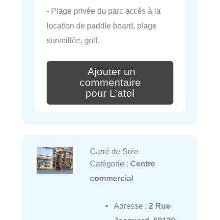
- Plage privée du parc accès à la
location de paddle board, plage
surveillée, golf.
Ajouter un
commentaire
pour L’atol
Carré de Soie
Catégorie :
Centre
commercial
Adresse :
2 Rue