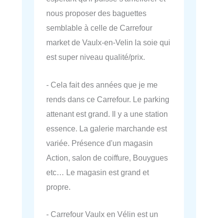
nous proposer des baguettes
semblable à celle de Carrefour
market de Vaulx-en-Velin la soie qui
est super niveau qualité/prix.
- Cela fait des années que je me
rends dans ce Carrefour. Le parking
attenant est grand. Il y a une station
essence. La galerie marchande est
variée. Présence d'un magasin
Action, salon de coiffure, Bouygues
etc… Le magasin est grand et
propre.
- Carrefour Vaulx en Vélin est un