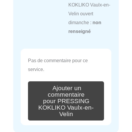
KOKLIKO Vaulx-en-
Velin ouvert
dimanche :
non
renseigné
Pas de commentaire pour ce
service.
Ajouter un
commentaire
pour PRESSING
KOKLIKO Vaulx-en-
Velin