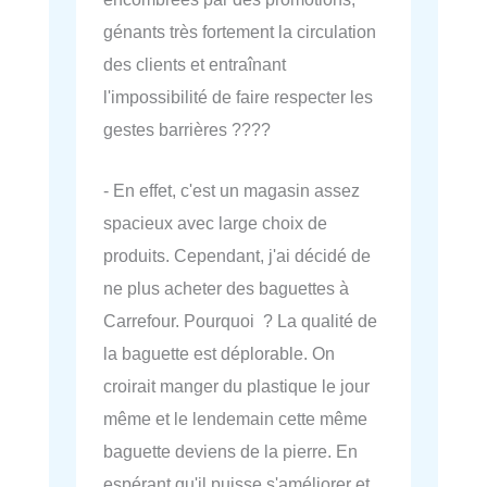
génants très fortement la circulation
des clients et entraînant
l'impossibilité de faire respecter les
gestes barrières ????
- En effet, c'est un magasin assez
spacieux avec large choix de
produits. Cependant, j'ai décidé de
ne plus acheter des baguettes à
Carrefour. Pourquoi ? La qualité de
la baguette est déplorable. On
croirait manger du plastique le jour
même et le lendemain cette même
baguette deviens de la pierre. En
espérant qu'il puisse s'améliorer et