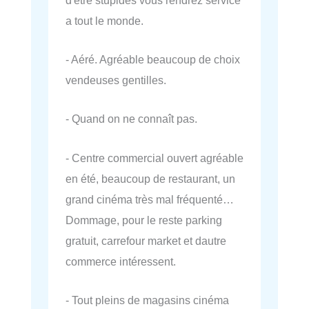
a tout le monde.
- Aéré. Agréable beaucoup de choix
vendeuses gentilles.
- Quand on ne connaît pas.
- Centre commercial ouvert agréable
en été, beaucoup de restaurant, un
grand cinéma très mal fréquenté…
Dommage, pour le reste parking
gratuit, carrefour market et dautre
commerce intéressent.
- Tout pleins de magasins cinéma