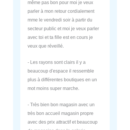
même pas bon pour moi je veux
parler à mon retour cordialement
mme le vendredi soir à partir du
secteur public et moi je veux parler
avec toi et ta fille est en cours je
veux que réveillé.
- Les rayons sont clairs il y a
beaucoup d'espace il ressemble
plus à différentes boutiques en un
mot moins super marche.
- Très bien bon magasin avec un
très bon accueil magasin propre
avec des prix attractif et beaucoup