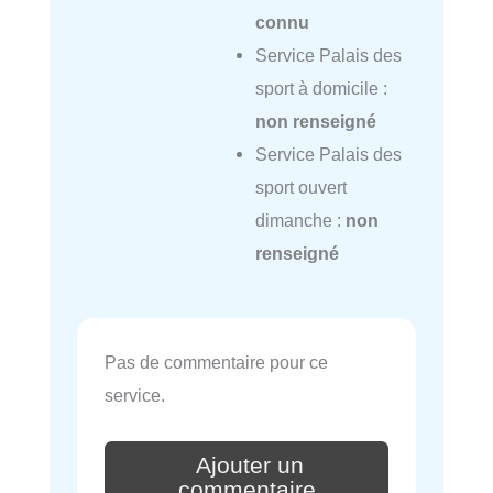
connu
Service Palais des
sport à domicile :
non renseigné
Service Palais des
sport ouvert
dimanche :
non
renseigné
Pas de commentaire pour ce
service.
Ajouter un
commentaire