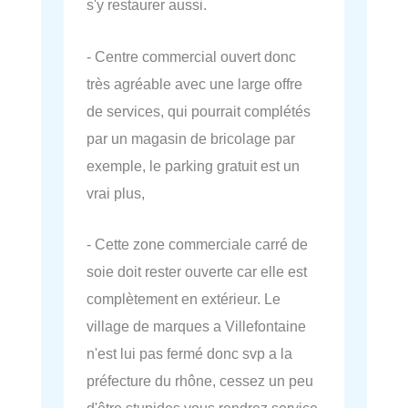
s'y restaurer aussi.
- Centre commercial ouvert donc
très agréable avec une large offre
de services, qui pourrait complétés
par un magasin de bricolage par
exemple, le parking gratuit est un
vrai plus,
- Cette zone commerciale carré de
soie doit rester ouverte car elle est
complètement en extérieur. Le
village de marques a Villefontaine
n'est lui pas fermé donc svp a la
préfecture du rhône, cessez un peu
d'être stupides vous rendrez service