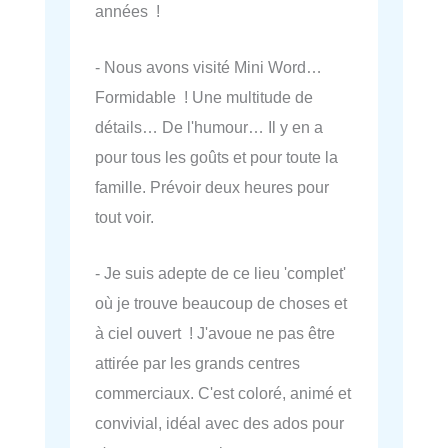
années !
- Nous avons visité Mini Word…
Formidable ! Une multitude de
détails… De l'humour… Il y en a
pour tous les goûts et pour toute la
famille. Prévoir deux heures pour
tout voir.
- Je suis adepte de ce lieu 'complet'
où je trouve beaucoup de choses et
à ciel ouvert ! J'avoue ne pas être
attirée par les grands centres
commerciaux. C'est coloré, animé et
convivial, idéal avec des ados pour