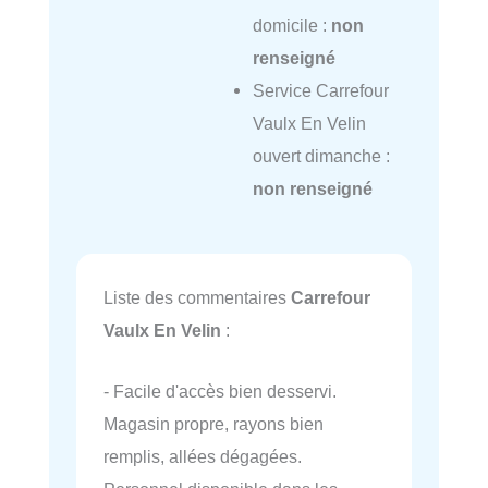
domicile :
non
renseigné
Service Carrefour
Vaulx En Velin
ouvert dimanche :
non renseigné
Liste des commentaires
Carrefour
Vaulx En Velin
:
- Facile d'accès bien desservi.
Magasin propre, rayons bien
remplis, allées dégagées.