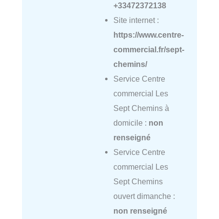
+33472372138
Site internet :
https://www.centre-
commercial.fr/sept-
chemins/
Service Centre
commercial Les
Sept Chemins à
domicile :
non
renseigné
Service Centre
commercial Les
Sept Chemins
ouvert dimanche :
non renseigné