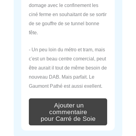
domage avec le confinement les
ciné ferme en souhaitant de se sortir
de se gouffre de se tunnel bonne
fête.
- Un peu loin du métro et tram, mais
c'est un beau centre comercial, peut
être aurait il tout de même besoin de
nouveau DAB. Mais parfait. Le
Gaumont Pathé est aussi exellent.
Ajouter un
commentaire
pour Carré de Soie