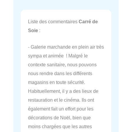
Liste des commentaires
Carré de
Soie
:
- Galerie marchande en plein air très
sympa et animée ! Malgré le
contexte sanitaire, nous pouvons
nous rendre dans les différents
magasins en toute sécurité.
Habituellement, il y a des lieux de
restauration et le cinéma. Ils ont
également fait un effort pour les
décorations de Noël, bien que
moins chargées que les autres