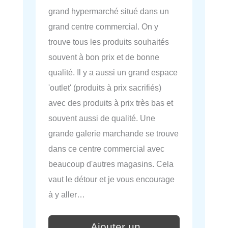
grand hypermarché situé dans un
grand centre commercial. On y
trouve tous les produits souhaités
souvent à bon prix et de bonne
qualité. Il y a aussi un grand espace
'outlet' (produits à prix sacrifiés)
avec des produits à prix très bas et
souvent aussi de qualité. Une
grande galerie marchande se trouve
dans ce centre commercial avec
beaucoup d'autres magasins. Cela
vaut le détour et je vous encourage
à y aller…
Ajouter un