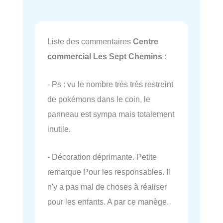
Liste des commentaires
Centre
commercial Les Sept Chemins
:
- Ps : vu le nombre très très restreint
de pokémons dans le coin, le
panneau est sympa mais totalement
inutile.
- Décoration déprimante. Petite
remarque Pour les responsables. Il
n'y a pas mal de choses à réaliser
pour les enfants. A par ce manège.