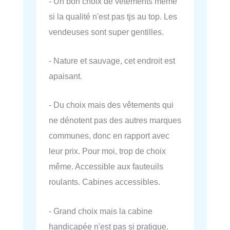
- Un bon choix de vêtements même
si la qualité n'est pas tjs au top. Les
vendeuses sont super gentilles.
- Nature et sauvage, cet endroit est
apaisant.
- Du choix mais des vêtements qui
ne dénotent pas des autres marques
communes, donc en rapport avec
leur prix. Pour moi, trop de choix
même. Accessible aux fauteuils
roulants. Cabines accessibles.
- Grand choix mais la cabine
handicapée n'est pas si pratique.