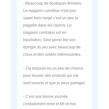
- Beaucoup de boutiques fermées.
Le magasin carrefour n'est pas
super bien rangé c'est un peu la
pagaille dans les rayons. Le
magasin centrakor est en
liquidation. Seul gemo tire son
épingle du jeu avec beaucoup de
chois et des soldes intéressantes.
- J'ai toujours eu un peu de chance
pour trouver des endroits qui me
sont ouverts et que je peux partager.
- C'est une bonne journée
cordialement mme et Mr et moi