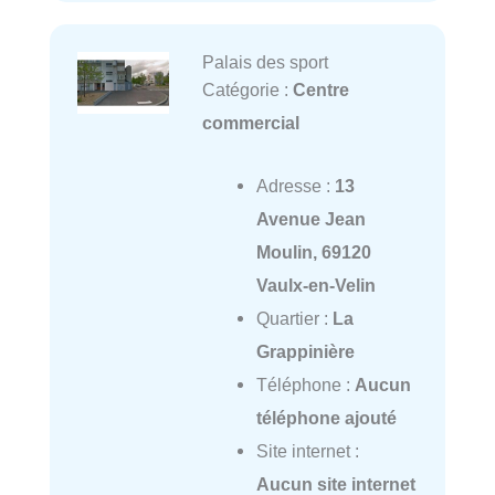
Palais des sport
Catégorie :
Centre
commercial
Adresse :
13
Avenue Jean
Moulin, 69120
Vaulx-en-Velin
Quartier :
La
Grappinière
Téléphone :
Aucun
téléphone ajouté
Site internet :
Aucun site internet