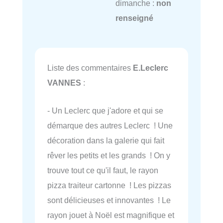
dimanche :
non
renseigné
Liste des commentaires
E.Leclerc
VANNES
:
- Un Leclerc que j'adore et qui se
démarque des autres Leclerc ! Une
décoration dans la galerie qui fait
rêver les petits et les grands ! On y
trouve tout ce qu'il faut, le rayon
pizza traiteur cartonne ! Les pizzas
sont délicieuses et innovantes ! Le
rayon jouet à Noël est magnifique et