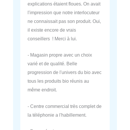
explications étaient floues. On avait
l'impression que notre interlocuteur
ne connaissait pas son produit. Oui,
il existe encore de vrais
conseillers ! Merci à lui.
- Magasin propre avec un choix
varié et de qualité. Belle
progression de l'univers du bio avec
tous les produits bio réunis au
même endroit.
- Centre commercial très complet de
la téléphonie a l'habillement.