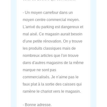
- Un moyen carrefour dans un
moyen centre commercial moyen.
L'arrivé du parking est dangereux et
mal aisé. Ce magasin aurait besoin
d'une petite rénovation. On y trouve
les produits classiques mais de
nombreux articles que l'on trouve
dans d'autres magasins de la même
marque ne sont pas
commercialisés. Je n'aime pas le
faux plat à la sortie des caisses qui
ramène le chariot vers le magasin.
- Bonne adresse.