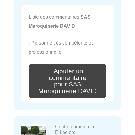
Liste des commentaires
SAS
Maroquinerie DAVID
:
- Personne très compétente et
professionnelle.
Ajouter un
commentaire
pour SAS
Maroquinerie DAVID
Centre commercial
E.Leclerc