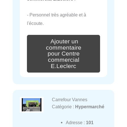
- Personnel très agréable et à
l'écoute.
Ajouter un
commentaire
pour Centre
commercial
E.Leclerc
Carrefour Vannes
Catégorie :
Hypermarché
Adresse :
101