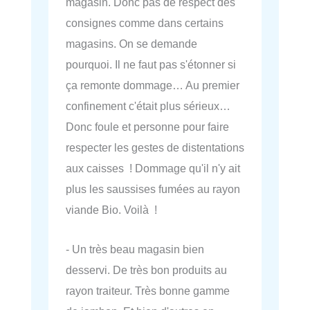
magasin. Donc pas de respect des
consignes comme dans certains
magasins. On se demande
pourquoi. Il ne faut pas s'étonner si
ça remonte dommage… Au premier
confinement c'était plus sérieux…
Donc foule et personne pour faire
respecter les gestes de distentations
aux caisses ! Dommage qu'il n'y ait
plus les saussises fumées au rayon
viande Bio. Voilà !
- Un très beau magasin bien
desservi. De très bon produits au
rayon traiteur. Très bonne gamme