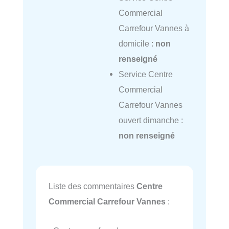
Commercial
Carrefour Vannes à
domicile :
non
renseigné
Service Centre
Commercial
Carrefour Vannes
ouvert dimanche :
non renseigné
Liste des commentaires
Centre
Commercial Carrefour Vannes
: