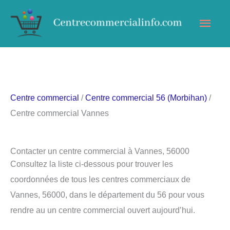
Aller
Men
au
contenu
princ
Centre commercial
/
Centre commercial 56 (Morbihan)
/
Centre commercial Vannes
Contacter un centre commercial à Vannes, 56000
Consultez la liste ci-dessous pour trouver les
coordonnées de tous les centres commerciaux de
Vannes, 56000, dans le département du 56 pour vous
rendre au un centre commercial ouvert aujourd’hui.