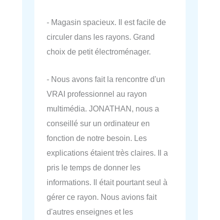
- Magasin spacieux. Il est facile de
circuler dans les rayons. Grand
choix de petit électroménager.
- Nous avons fait la rencontre d'un
VRAI professionnel au rayon
multimédia. JONATHAN, nous a
conseillé sur un ordinateur en
fonction de notre besoin. Les
explications étaient très claires. Il a
pris le temps de donner les
informations. Il était pourtant seul à
gérer ce rayon. Nous avions fait
d'autres enseignes et les