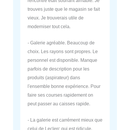
rencontré était souriant aimable. Je
trouves juste que le magasin se fait
vieux. Je trouverais utile de
moderniser tout cela.
- Galerie agréable. Beaucoup de
choix. Les rayons sont propres. Le
personnel est disponible. Manque
parfois de description pour les
produits (aspirateur) dans
l'ensemble bonne expérience. Pour
faire ses courses rapidement on
peut passer au caisses rapide.
- La galerie est carrément mieux que
celui de Leclerc qui est ridicule.