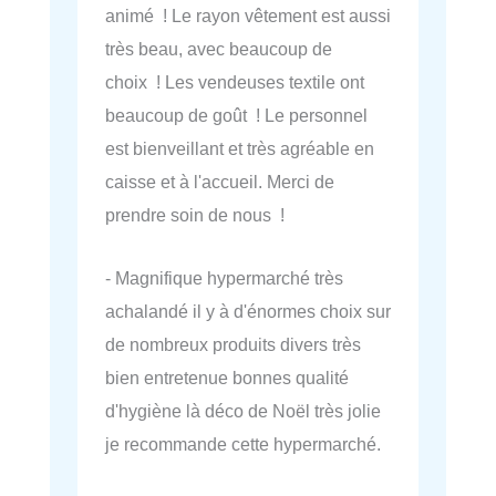
animé ! Le rayon vêtement est aussi
très beau, avec beaucoup de
choix ! Les vendeuses textile ont
beaucoup de goût ! Le personnel
est bienveillant et très agréable en
caisse et à l'accueil. Merci de
prendre soin de nous !
- Magnifique hypermarché très
achalandé il y à d'énormes choix sur
de nombreux produits divers très
bien entretenue bonnes qualité
d'hygiène là déco de Noël très jolie
je recommande cette hypermarché.