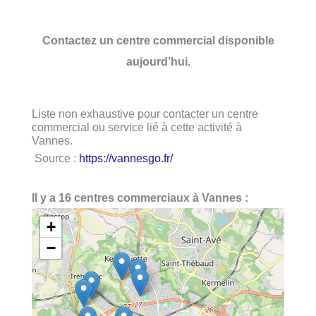
Contactez un centre commercial disponible
aujourd’hui.
Liste non exhaustive pour contacter un centre
commercial ou service lié à cette activité à
Vannes.
Source :
https://vannesgo.fr/
Il y a 16 centres commerciaux à Vannes :
+
−