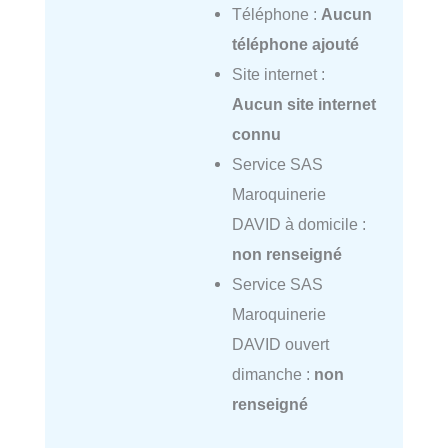
Téléphone :
Aucun
téléphone ajouté
Site internet :
Aucun site internet
connu
Service SAS
Maroquinerie
DAVID à domicile :
non renseigné
Service SAS
Maroquinerie
DAVID ouvert
dimanche :
non
renseigné