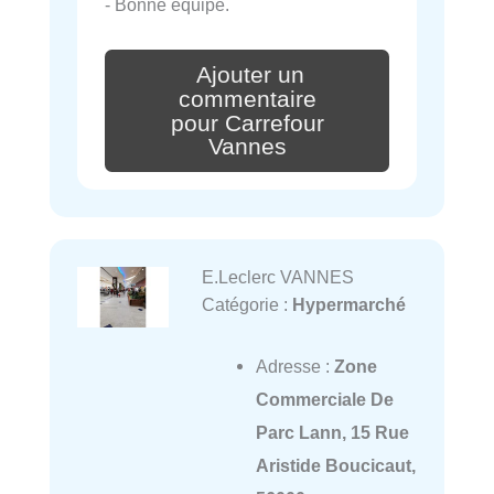
- Bonne équipe.
Ajouter un
commentaire
pour Carrefour
Vannes
E.Leclerc VANNES
Catégorie :
Hypermarché
Adresse :
Zone
Commerciale De
Parc Lann, 15 Rue
Aristide Boucicaut,