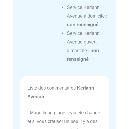
Service Kerlann
Avenue à domicile :
non renseigné
Service Kerlann
Avenue ouvert
dimanche :
non
renseigné
Liste des commentaires
Kerlann
Avenue
:
- Magnifique plage l'eau été chaude
et si vous creuser un peu il y a des