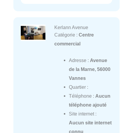
Kerlann Avenue
Catégorie :
Centre
commercial
Adresse :
Avenue
de la Marne, 56000
Vannes
Quartier :
Téléphone :
Aucun
téléphone ajouté
Site internet :
Aucun site internet
connu