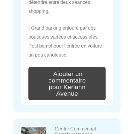
détendre entre deux séances
shopping.
- Grand parking entouré par des
boutiques variées et accessibles.
Petit bémol pour l'entrée en voiture
un peu cahoteuse.
Ajouter un
commentaire
pour Kerlann
Avenue
Centre Commercial