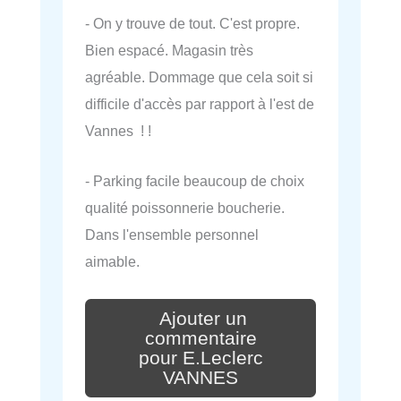
- On y trouve de tout. C'est propre.
Bien espacé. Magasin très
agréable. Dommage que cela soit si
difficile d'accès par rapport à l'est de
Vannes ! !
- Parking facile beaucoup de choix
qualité poissonnerie boucherie.
Dans l'ensemble personnel
aimable.
Ajouter un
commentaire
pour E.Leclerc
VANNES