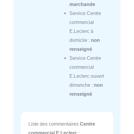
marchande
Service Centre
commercial
E.Leclerc à
domicile :
non
renseigné
Service Centre
commercial
E.Leclerc ouvert
dimanche :
non
renseigné
Liste des commentaires
Centre
commercial E.Leclerc
: