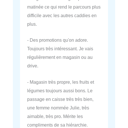
matinée ce qui rend le parcours plus
difficile avec les autres caddies en
plus.
- Des promotions qu'on adore.
Toujours très intéressant. Je vais
régulièrement en magasin ou au
drive.
- Magasin très propre, les fruits et
légumes toujours aussi bons. Le
passage en caisse très très bien,
une femme nommée Julie, très
aimable, très pro. Mérite les
compliments de sa hiérarchie.