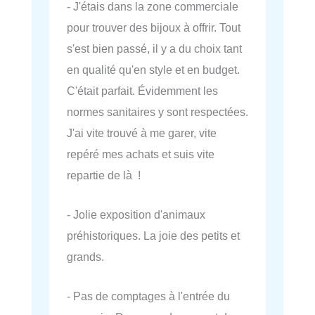
- J'étais dans la zone commerciale
pour trouver des bijoux à offrir. Tout
s'est bien passé, il y a du choix tant
en qualité qu'en style et en budget.
C'était parfait. Évidemment les
normes sanitaires y sont respectées.
J'ai vite trouvé à me garer, vite
repéré mes achats et suis vite
repartie de là !
- Jolie exposition d'animaux
préhistoriques. La joie des petits et
grands.
- Pas de comptages à l'entrée du