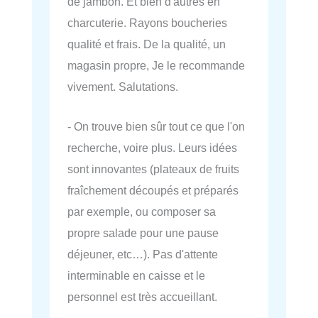
de jambon. Et bien d'autres en
charcuterie. Rayons boucheries
qualité et frais. De la qualité, un
magasin propre, Je le recommande
vivement. Salutations.
- On trouve bien sûr tout ce que l'on
recherche, voire plus. Leurs idées
sont innovantes (plateaux de fruits
fraîchement découpés et préparés
par exemple, ou composer sa
propre salade pour une pause
déjeuner, etc…). Pas d'attente
interminable en caisse et le
personnel est très accueillant.