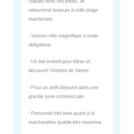
coques sous vos pieds. Je
retournerai toujours à cette plage
maintenant.
- Vannes ville magnifique à visite
obligatoire.
- Un bel endroit pour flâner et
découvrir l'histoire de Vanne.
- Pour un arrêt déjeuné dans une
grande zone commerciale.
- Personnel très bien quant à la
marchandise qualité très moyenne.