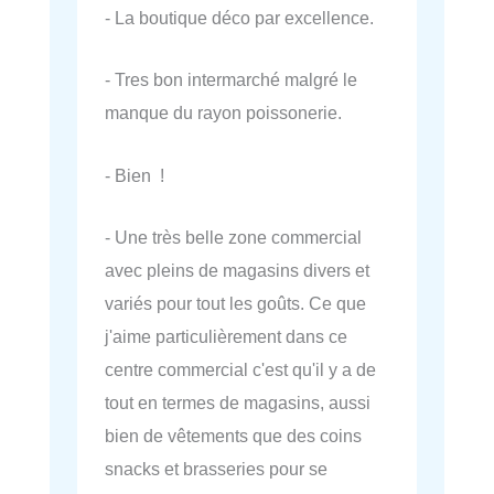
- La boutique déco par excellence.
- Tres bon intermarché malgré le
manque du rayon poissonerie.
- Bien !
- Une très belle zone commercial
avec pleins de magasins divers et
variés pour tout les goûts. Ce que
j'aime particulièrement dans ce
centre commercial c'est qu'il y a de
tout en termes de magasins, aussi
bien de vêtements que des coins
snacks et brasseries pour se