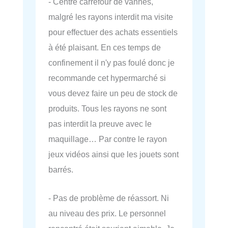
- Centre carrefour de vannes,
malgré les rayons interdit ma visite
pour effectuer des achats essentiels
à été plaisant. En ces temps de
confinement il n'y pas foulé donc je
recommande cet hypermarché si
vous devez faire un peu de stock de
produits. Tous les rayons ne sont
pas interdit la preuve avec le
maquillage… Par contre le rayon
jeux vidéos ainsi que les jouets sont
barrés.
- Pas de problème de réassort. Ni
au niveau des prix. Le personnel