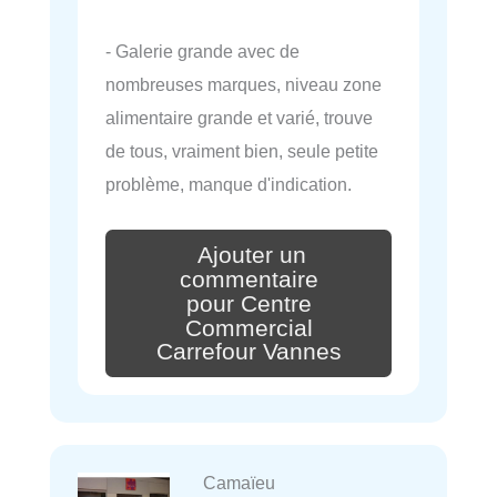
- Galerie grande avec de
nombreuses marques, niveau zone
alimentaire grande et varié, trouve
de tous, vraiment bien, seule petite
problème, manque d'indication.
Ajouter un
commentaire
pour Centre
Commercial
Carrefour Vannes
Camaïeu