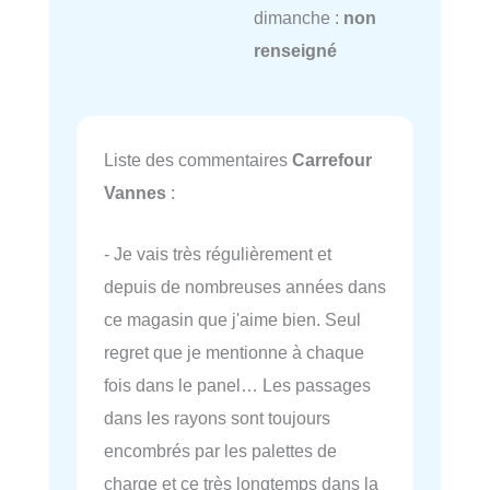
dimanche :
non
renseigné
Liste des commentaires
Carrefour
Vannes
:
- Je vais très régulièrement et
depuis de nombreuses années dans
ce magasin que j'aime bien. Seul
regret que je mentionne à chaque
fois dans le panel… Les passages
dans les rayons sont toujours
encombrés par les palettes de
charge et ce très longtemps dans la