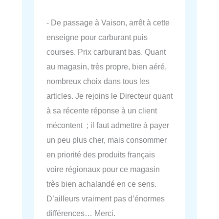
- De passage à Vaison, arrêt à cette
enseigne pour carburant puis
courses. Prix carburant bas. Quant
au magasin, très propre, bien aéré,
nombreux choix dans tous les
articles. Je rejoins le Directeur quant
à sa récente réponse à un client
mécontent ; il faut admettre à payer
un peu plus cher, mais consommer
en priorité des produits français
voire régionaux pour ce magasin
très bien achalandé en ce sens.
D’ailleurs vraiment pas d’énormes
différences… Merci.