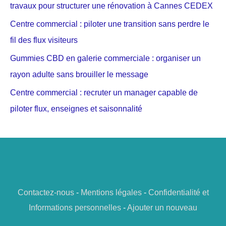
travaux pour structurer une rénovation à Cannes CEDEX
Centre commercial : piloter une transition sans perdre le
fil des flux visiteurs
Gummies CBD en galerie commerciale : organiser un
rayon adulte sans brouiller le message
Centre commercial : recruter un manager capable de
piloter flux, enseignes et saisonnalité
Contactez-nous
-
Mentions légales
-
Confidentialité et
Informations personnelles
-
Ajouter un nouveau