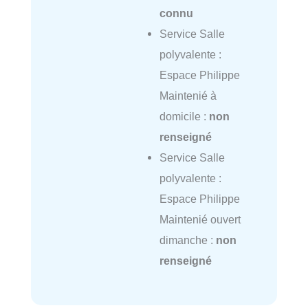
connu
Service Salle
polyvalente :
Espace Philippe
Maintenié à
domicile :
non
renseigné
Service Salle
polyvalente :
Espace Philippe
Maintenié ouvert
dimanche :
non
renseigné