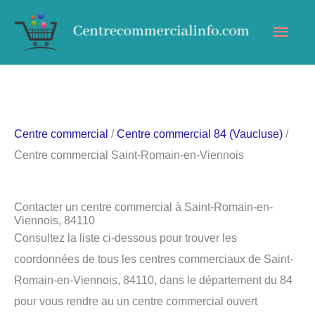
Aller
Men
au
contenu
princ
Centre commercial
/
Centre commercial 84 (Vaucluse)
/
Centre commercial Saint-Romain-en-Viennois
Contacter un centre commercial à Saint-Romain-en-
Viennois, 84110
Consultez la liste ci-dessous pour trouver les
coordonnées de tous les centres commerciaux de Saint-
Romain-en-Viennois, 84110, dans le département du 84
pour vous rendre au un centre commercial ouvert