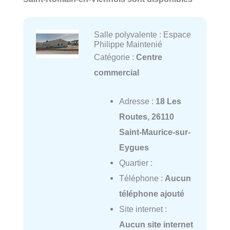
Salle polyvalente : Espace
Philippe Maintenié
Catégorie :
Centre
commercial
Adresse :
18 Les
Routes, 26110
Saint-Maurice-sur-
Eygues
Quartier :
Téléphone :
Aucun
téléphone ajouté
Site internet :
Aucun site internet