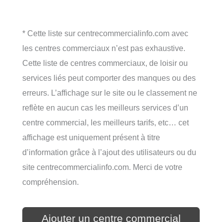
* Cette liste sur centrecommercialinfo.com avec
les centres commerciaux n’est pas exhaustive.
Cette liste de centres commerciaux, de loisir ou
services liés peut comporter des manques ou des
erreurs. L’affichage sur le site ou le classement ne
reflète en aucun cas les meilleurs services d’un
centre commercial, les meilleurs tarifs, etc… cet
affichage est uniquement présent à titre
d’information grâce à l’ajout des utilisateurs ou du
site centrecommercialinfo.com. Merci de votre
compréhension.
Ajouter un centre commercial