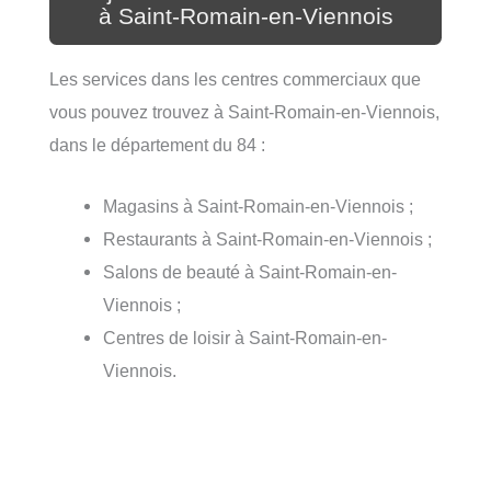
à Saint-Romain-en-Viennois
Les services dans les centres commerciaux que
vous pouvez trouvez à Saint-Romain-en-Viennois,
dans le département du 84 :
Magasins à Saint-Romain-en-Viennois ;
Restaurants à Saint-Romain-en-Viennois ;
Salons de beauté à Saint-Romain-en-
Viennois ;
Centres de loisir à Saint-Romain-en-
Viennois.