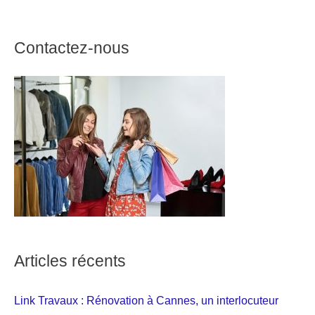
Contactez-nous
Articles récents
Link Travaux : Rénovation à Cannes, un interlocuteur