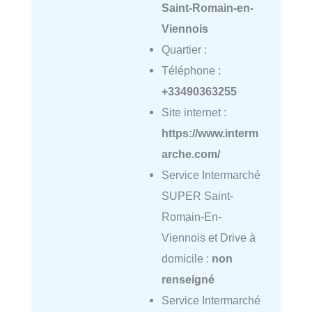
Saint-Romain-en-
Viennois
Quartier :
Téléphone :
+33490363255
Site internet :
https://www.interm
arche.com/
Service Intermarché
SUPER Saint-
Romain-En-
Viennois et Drive à
domicile :
non
renseigné
Service Intermarché