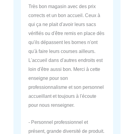
Très bon magasin avec des prix
corrects et un bon accueil. Ceux à
qui ça ne plait d'avoir leurs sacs
vérifiés ou d'être remis en place dès
qu'ils dépassent les bornes n'ont
qu'à faire leurs courses ailleurs.
L'accueil dans d'autres endroits est
loin d'être aussi bon. Merci à cette
enseigne pour son
professionnalisme et son personnel
accueillant et toujours à l'écoute
pour nous renseigner.
- Personnel professionnel et
présent, grande diversité de produit.