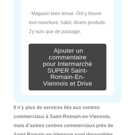
- Magasin bien tenue. Ont y trouve
tout nourriture, habit, divers produits.
J'y suis que de passage.
Ajouter un
commentaire
pour Intermarché
SUPER Saint-
Romain-En-
Viennois et Drive
Il n'y plus de services liés aux centres
commerciaux à Saint-Romain-en-Viennois,
mais d'autres centres commerciaux près de
Saint-Romain-en-Viennois sont disponibles