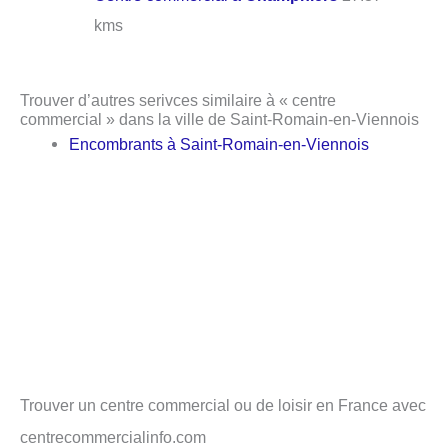
kms
Trouver d’autres serivces similaire à « centre
commercial » dans la ville de Saint-Romain-en-Viennois
Encombrants à Saint-Romain-en-Viennois
Trouver un centre commercial ou de loisir en France avec
centrecommercialinfo.com