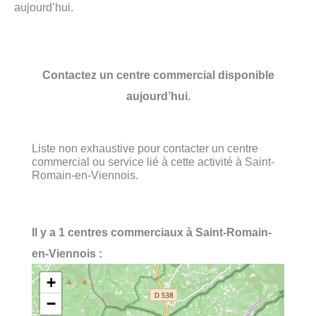
aujourd’hui.
Contactez un centre commercial disponible
aujourd’hui.
Liste non exhaustive pour contacter un centre
commercial ou service lié à cette activité à Saint-
Romain-en-Viennois.
Il y a 1 centres commerciaux à Saint-Romain-
en-Viennois :
+
−