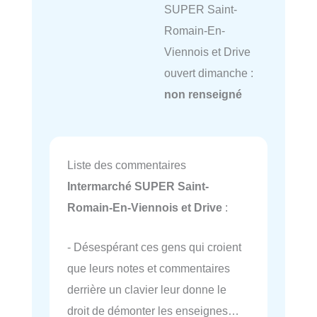
SUPER Saint-
Romain-En-
Viennois et Drive
ouvert dimanche :
non renseigné
Liste des commentaires
Intermarché SUPER Saint-
Romain-En-Viennois et Drive
:
- Désespérant ces gens qui croient
que leurs notes et commentaires
derrière un clavier leur donne le
droit de démonter les enseignes…