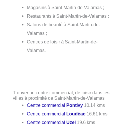
Magasins à Saint-Martin-de-Valamas ;
Restaurants à Saint-Martin-de-Valamas ;
Salons de beauté à Saint-Martin-de-
Valamas ;
Centres de loisir à Saint-Martin-de-
Valamas.
Trouver un centre commercial, de loisir dans les
villes à proximité de Saint-Martin-de-Valamas
Centre commercial
Pontivy
10.14 kms
Centre commercial
Loudéac
16.61 kms
Centre commercial
Uzel
19.6 kms