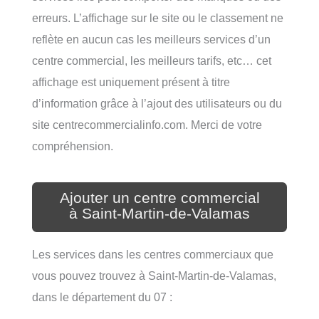
erreurs. L’affichage sur le site ou le classement ne
reflète en aucun cas les meilleurs services d’un
centre commercial, les meilleurs tarifs, etc… cet
affichage est uniquement présent à titre
d’information grâce à l’ajout des utilisateurs ou du
site centrecommercialinfo.com. Merci de votre
compréhension.
Ajouter un centre commercial
à Saint-Martin-de-Valamas
Les services dans les centres commerciaux que
vous pouvez trouvez à Saint-Martin-de-Valamas,
dans le département du 07 :