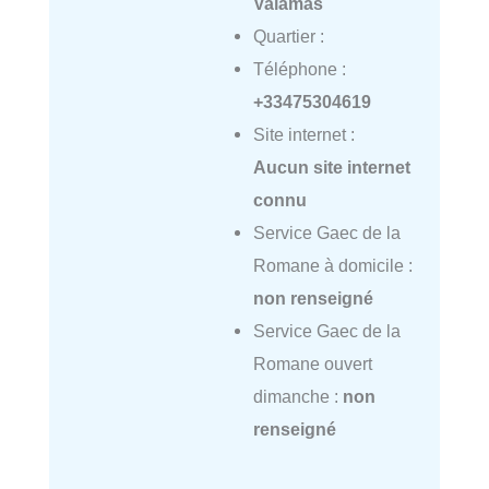
Valamas
Quartier :
Téléphone :
+33475304619
Site internet :
Aucun site internet
connu
Service Gaec de la
Romane à domicile :
non renseigné
Service Gaec de la
Romane ouvert
dimanche :
non
renseigné