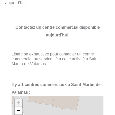
aujourd’hui.
Contactez un centre commercial disponible
aujourd’hui.
Liste non exhaustive pour contacter un centre
commercial ou service lié à cette activité à Saint-
Martin-de-Valamas.
Il y a 1 centres commerciaux à Saint-Martin-de-
Valamas :
+
−