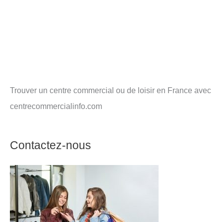
Trouver un centre commercial ou de loisir en France avec
centrecommercialinfo.com
Contactez-nous