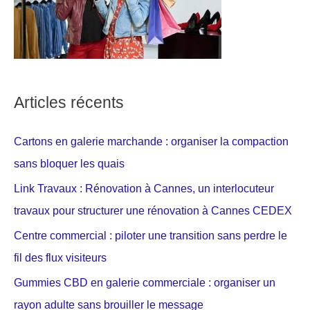
Articles récents
Cartons en galerie marchande : organiser la compaction
sans bloquer les quais
Link Travaux : Rénovation à Cannes, un interlocuteur
travaux pour structurer une rénovation à Cannes CEDEX
Centre commercial : piloter une transition sans perdre le
fil des flux visiteurs
Gummies CBD en galerie commerciale : organiser un
rayon adulte sans brouiller le message