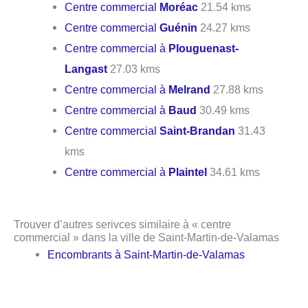
Centre commercial
Moréac
21.54 kms
Centre commercial
Guénin
24.27 kms
Centre commercial à
Plouguenast-
Langast
27.03 kms
Centre commercial à
Melrand
27.88 kms
Centre commercial à
Baud
30.49 kms
Centre commercial
Saint-Brandan
31.43
kms
Centre commercial à
Plaintel
34.61 kms
Trouver d’autres serivces similaire à « centre
commercial » dans la ville de Saint-Martin-de-Valamas
Encombrants à Saint-Martin-de-Valamas