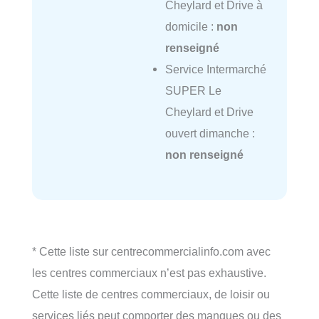
Cheylard et Drive à
domicile :
non
renseigné
Service Intermarché
SUPER Le
Cheylard et Drive
ouvert dimanche :
non renseigné
* Cette liste sur centrecommercialinfo.com avec
les centres commerciaux n’est pas exhaustive.
Cette liste de centres commerciaux, de loisir ou
services liés peut comporter des manques ou des