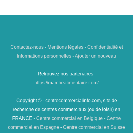
Contactez-nous
-
Mentions légales
-
Confidentialité et
Informations personnelles
-
Ajouter un nouveau
Retrouvez nos partenaires :
https://marchealimentaire.com/
Copyright © - centrecommercialinfo.com, site de
recherche de centres commerciaux (ou de loisir) en
FRANCE -
Centre commercial en Belgique
-
Centre
commercial en Espagne
-
Centre commercial en Suisse