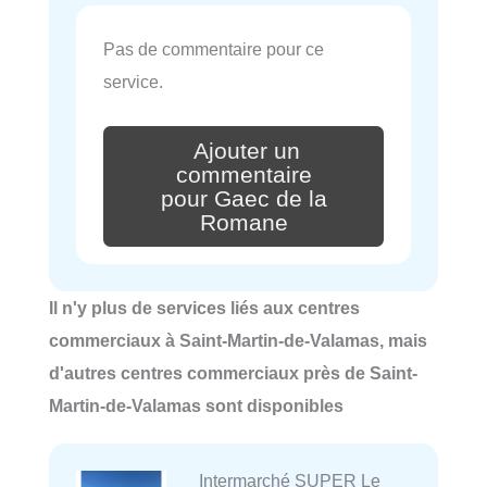
Pas de commentaire pour ce
service.
Ajouter un
commentaire
pour Gaec de la
Romane
Il n'y plus de services liés aux centres
commerciaux à Saint-Martin-de-Valamas, mais
d'autres centres commerciaux près de Saint-
Martin-de-Valamas sont disponibles
Intermarché SUPER Le