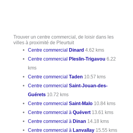
Trouver un centre commercial, de loisir dans les
villes à proximité de Pleurtuit
Centre commercial
Dinard
4.62 kms
Centre commercial
Pleslin-Trigavou
6.22
kms
Centre commercial
Taden
10.57 kms
Centre commercial
Saint-Jouan-des-
Guérets
10.72 kms
Centre commercial
Saint-Malo
10.84 kms
Centre commercial à
Quévert
13.61 kms
Centre commercial à
Dinan
14.18 kms
Centre commercial à
Lanvallay
15.55 kms