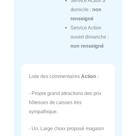
Service Action à
domicile :
non
renseigné
Service Action
ouvert dimanche :
non renseigné
Liste des commentaires
Action
:
- Propre grand attractions des prix
hôtesses de caisses très
sympathique.
- Un. Large choix proposé magasin