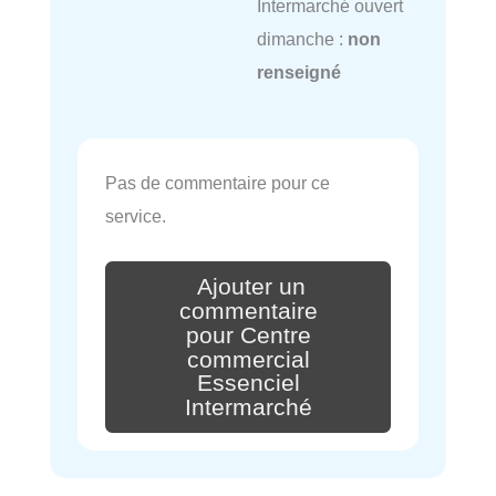
Intermarché ouvert
dimanche :
non
renseigné
Pas de commentaire pour ce
service.
Ajouter un
commentaire
pour Centre
commercial
Essenciel
Intermarché