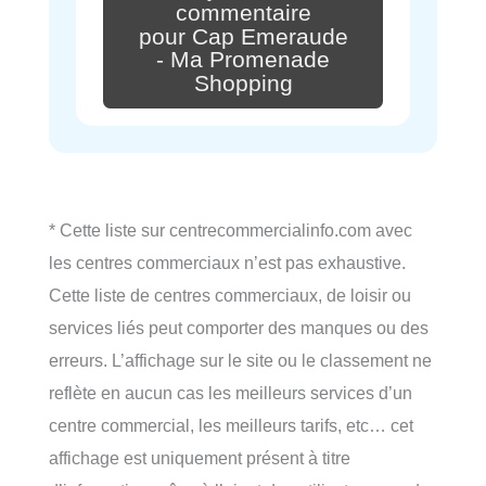
commentaire
pour Cap Emeraude
- Ma Promenade
Shopping
* Cette liste sur centrecommercialinfo.com avec
les centres commerciaux n’est pas exhaustive.
Cette liste de centres commerciaux, de loisir ou
services liés peut comporter des manques ou des
erreurs. L’affichage sur le site ou le classement ne
reflète en aucun cas les meilleurs services d’un
centre commercial, les meilleurs tarifs, etc… cet
affichage est uniquement présent à titre