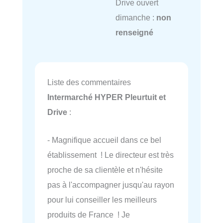
Drive ouvert
dimanche :
non
renseigné
Liste des commentaires
Intermarché HYPER Pleurtuit et
Drive
:
- Magnifique accueil dans ce bel
établissement ! Le directeur est très
proche de sa clientèle et n'hésite
pas à l'accompagner jusqu'au rayon
pour lui conseiller les meilleurs
produits de France ! Je