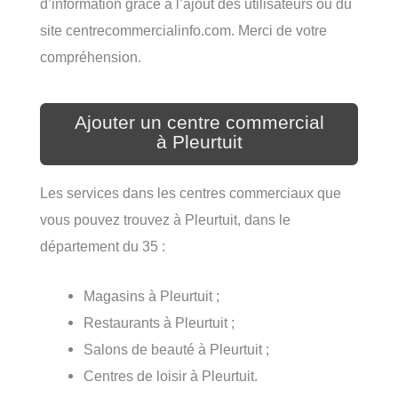
d’information grâce à l’ajout des utilisateurs ou du
site centrecommercialinfo.com. Merci de votre
compréhension.
Ajouter un centre commercial
à Pleurtuit
Les services dans les centres commerciaux que
vous pouvez trouvez à Pleurtuit, dans le
département du 35 :
Magasins à Pleurtuit ;
Restaurants à Pleurtuit ;
Salons de beauté à Pleurtuit ;
Centres de loisir à Pleurtuit.