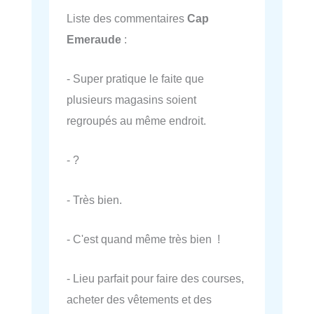
Liste des commentaires
Cap
Emeraude
:
- Super pratique le faite que
plusieurs magasins soient
regroupés au même endroit.
- ?
- Très bien.
- C'est quand même très bien !
- Lieu parfait pour faire des courses,
acheter des vêtements et des