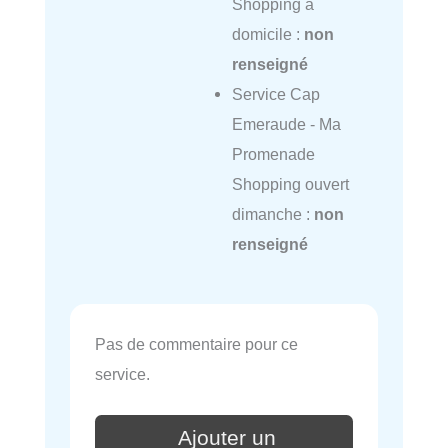
Shopping à
domicile :
non
renseigné
Service Cap
Emeraude - Ma
Promenade
Shopping ouvert
dimanche :
non
renseigné
Pas de commentaire pour ce
service.
Ajouter un