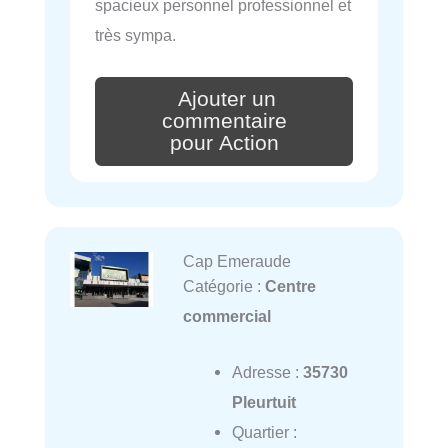
spacieux personnel professionnel et
très sympa.
Ajouter un
commentaire
pour Action
Cap Emeraude
Catégorie :
Centre
commercial
Adresse :
35730
Pleurtuit
Quartier :