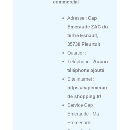
commercial
Adresse :
Cap
Emeraude ZAC du
tertre Esnault,
35730 Pleurtuit
Quartier :
Téléphone :
Aucun
téléphone ajouté
Site internet :
https://capemerau
de-shopping.fr/
Service Cap
Emeraude - Ma
Promenade