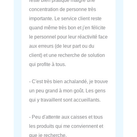
concentration de personne très
importante. Le service client reste
quand même très bon et j'en félicite
le personnel pour leur réactivité face
aux erreurs (de leur part ou du
client) et une recherche de solution
qui profite à tous.
- C'est très bien achalandé, je trouve
un peu grand à mon goût. Les gens
qui y travaillent sont accueillants.
- Peu d'attente aux caisses et tous
les produits qui me conviennent et
que je recherche.