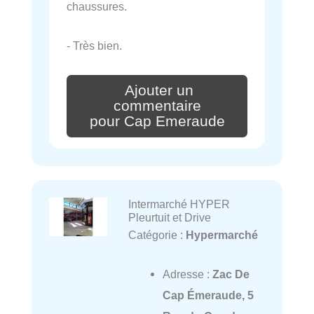
chaussures.
- Très bien.
Ajouter un
commentaire
pour Cap Emeraude
Intermarché HYPER
Pleurtuit et Drive
Catégorie :
Hypermarché
Adresse :
Zac De
Cap Émeraude, 5