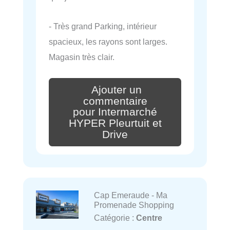
- Très grand Parking, intérieur
spacieux, les rayons sont larges.
Magasin très clair.
Ajouter un
commentaire
pour Intermarché
HYPER Pleurtuit et
Drive
Cap Emeraude - Ma
Promenade Shopping
Catégorie :
Centre