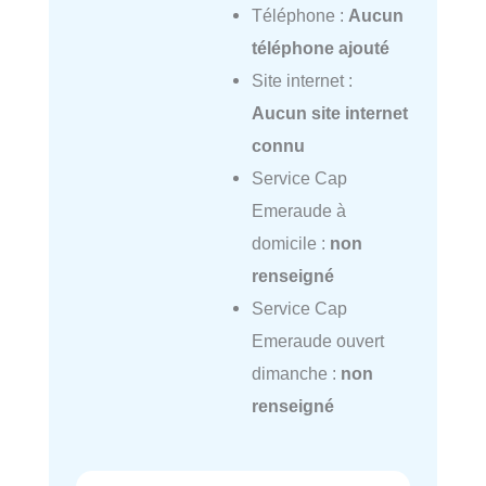
Téléphone :
Aucun
téléphone ajouté
Site internet :
Aucun site internet
connu
Service Cap
Emeraude à
domicile :
non
renseigné
Service Cap
Emeraude ouvert
dimanche :
non
renseigné