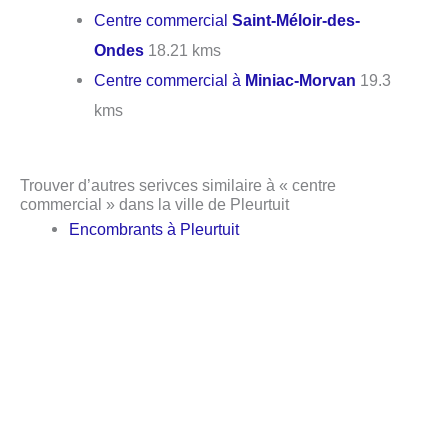
Centre commercial
Saint-Méloir-des-
Ondes
18.21 kms
Centre commercial à
Miniac-Morvan
19.3
kms
Trouver d’autres serivces similaire à « centre
commercial » dans la ville de Pleurtuit
Encombrants à Pleurtuit