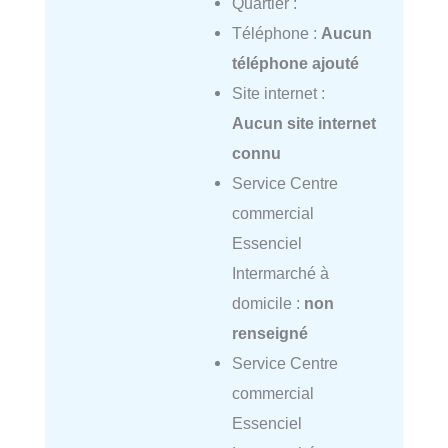
Quartier :
Téléphone :
Aucun
téléphone ajouté
Site internet :
Aucun site internet
connu
Service Centre
commercial
Essenciel
Intermarché à
domicile :
non
renseigné
Service Centre
commercial
Essenciel