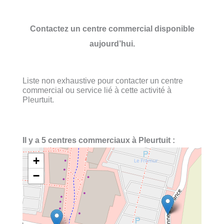
Contactez un centre commercial disponible
aujourd’hui.
Liste non exhaustive pour contacter un centre
commercial ou service lié à cette activité à
Pleurtuit.
Il y a 5 centres commerciaux à Pleurtuit :
+
−