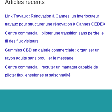
Articles récents
Link Travaux : Rénovation à Cannes, un interlocuteur
travaux pour structurer une rénovation à Cannes CEDEX
Centre commercial : piloter une transition sans perdre le
fil des flux visiteurs
Gummies CBD en galerie commerciale : organiser un
rayon adulte sans brouiller le message
Centre commercial : recruter un manager capable de
piloter flux, enseignes et saisonnalité