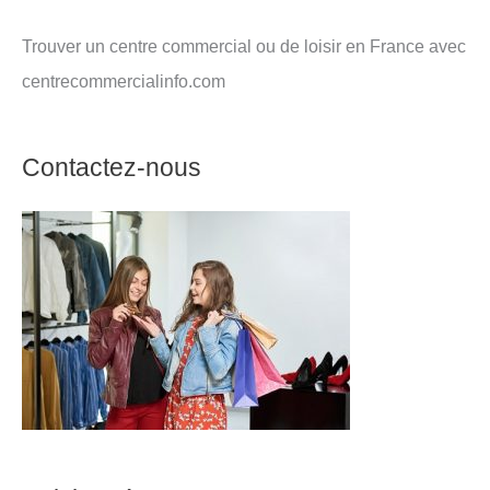
Trouver un centre commercial ou de loisir en France avec
centrecommercialinfo.com
Contactez-nous