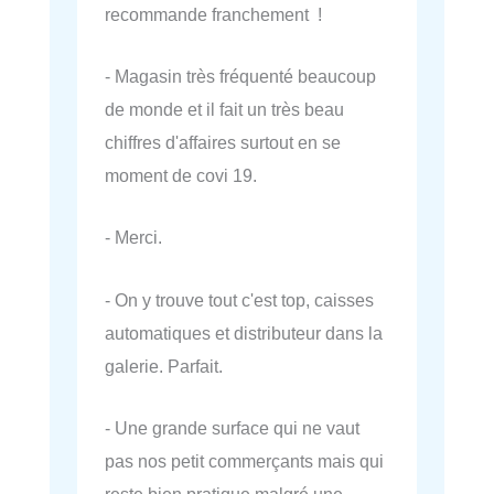
recommande franchement !
- Magasin très fréquenté beaucoup
de monde et il fait un très beau
chiffres d'affaires surtout en se
moment de covi 19.
- Merci.
- On y trouve tout c'est top, caisses
automatiques et distributeur dans la
galerie. Parfait.
- Une grande surface qui ne vaut
pas nos petit commerçants mais qui
reste bien pratique malgré une