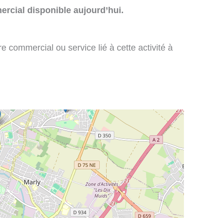
rcial disponible aujourd’hui.
e commercial ou service lié à cette activité à