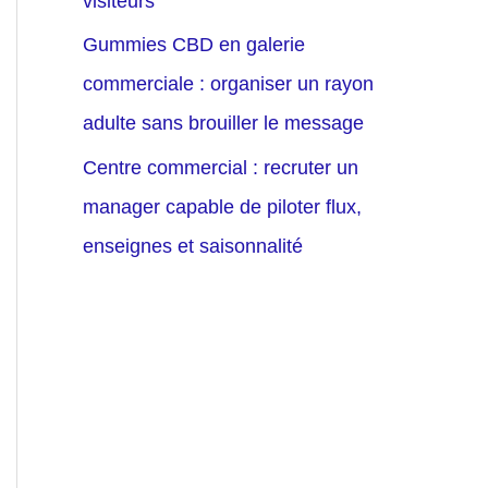
visiteurs
Gummies CBD en galerie
commerciale : organiser un rayon
adulte sans brouiller le message
Centre commercial : recruter un
manager capable de piloter flux,
enseignes et saisonnalité