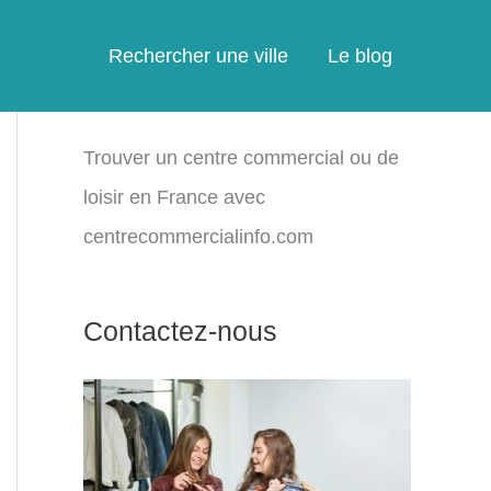
Rechercher une ville
Le blog
Trouver un centre commercial ou de
loisir en France avec
centrecommercialinfo.com
Contactez-nous