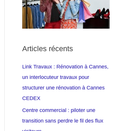
Articles récents
Link Travaux : Rénovation à Cannes,
un interlocuteur travaux pour
structurer une rénovation à Cannes
CEDEX
Centre commercial : piloter une
transition sans perdre le fil des flux