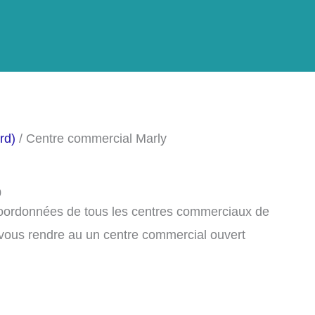
rd)
/ Centre commercial Marly
0
 coordonnées de tous les centres commerciaux de
vous rendre au un centre commercial ouvert