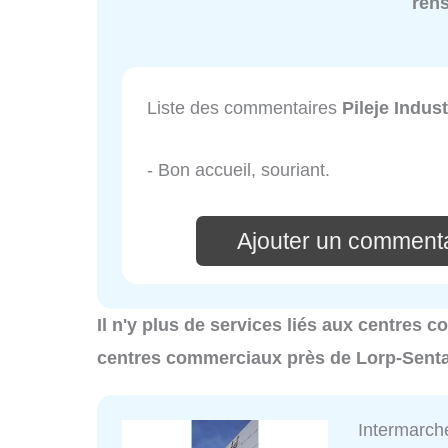
ren
Liste des commentaires
Pileje Indust
- Bon accueil, souriant.
Ajouter un commentai
Il n'y plus de services liés aux centres 
centres commerciaux près de Lorp-Sentar
Intermarch