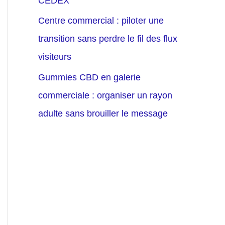
CEDEX
Centre commercial : piloter une
transition sans perdre le fil des flux
visiteurs
Gummies CBD en galerie
commerciale : organiser un rayon
adulte sans brouiller le message