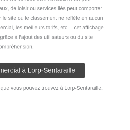
ux, de loisir ou services liés peut comporter
 le site ou le classement ne reflète en aucun
cial, les meilleurs tarifs, etc… cet affichage
râce à l’ajout des utilisateurs ou du site
compréhension.
ercial à Lorp-Sentaraille
que vous pouvez trouvez à Lorp-Sentaraille,