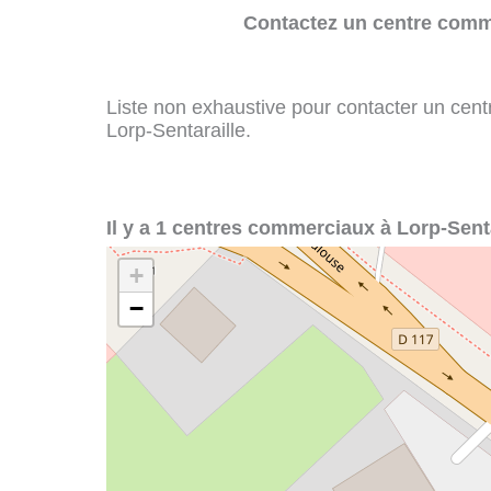
Contactez un centre comme
Liste non exhaustive pour contacter un centr
Lorp-Sentaraille.
Il y a 1 centres commerciaux à Lorp-Senta
+
−