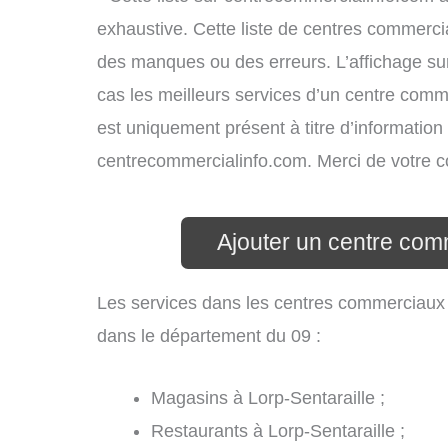
exhaustive. Cette liste de centres commercia
des manques ou des erreurs. L’affichage sur
cas les meilleurs services d’un centre commer
est uniquement présent à titre d’information g
centrecommercialinfo.com. Merci de votre 
Ajouter un centre comm
Les services dans les centres commerciaux 
dans le département du 09 :
Magasins à Lorp-Sentaraille ;
Restaurants à Lorp-Sentaraille ;