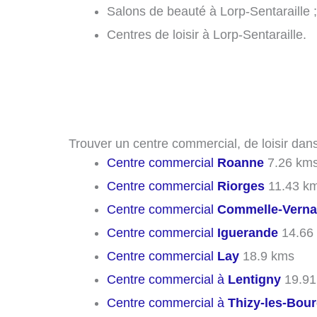
Salons de beauté à Lorp-Sentaraille ;
Centres de loisir à Lorp-Sentaraille.
Trouver un centre commercial, de loisir dans 
Centre commercial
Roanne
7.26 km
Centre commercial
Riorges
11.43 k
Centre commercial
Commelle-Verna
Centre commercial
Iguerande
14.66
Centre commercial
Lay
18.9 kms
Centre commercial à
Lentigny
19.91
Centre commercial à
Thizy-les-Bou