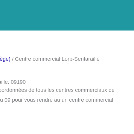
iège)
/ Centre commercial Lorp-Sentaraille
ille, 09190
 coordonnées de tous les centres commerciaux de
du 09 pour vous rendre au un centre commercial