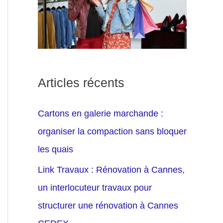
Articles récents
Cartons en galerie marchande :
organiser la compaction sans bloquer
les quais
Link Travaux : Rénovation à Cannes,
un interlocuteur travaux pour
structurer une rénovation à Cannes