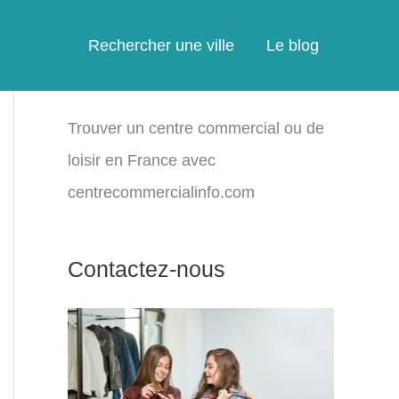
Rechercher une ville
Le blog
Trouver un centre commercial ou de
loisir en France avec
centrecommercialinfo.com
Contactez-nous