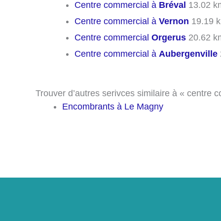
Centre commercial à
Bréval
13.02 k
Centre commercial à
Vernon
19.19 
Centre commercial
Orgerus
20.62 k
Centre commercial à
Aubergenville
Trouver d’autres serivces similaire à « centre 
Encombrants à Le Magny