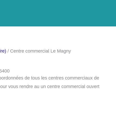
re)
/ Centre commercial Le Magny
36400
 coordonnées de tous les centres commerciaux de
our vous rendre au un centre commercial ouvert