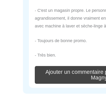
- C'est un magasin propre. Le personn
agrandissement, il donne vraiment envi
avec machine à laver et sèche-linge à 
- Toujours de bonne promo.
- Très bien.
Ajouter un commentaire
Magny