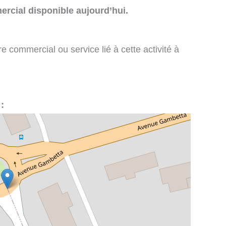
rcial disponible aujourd’hui.
e commercial ou service lié à cette activité à
: