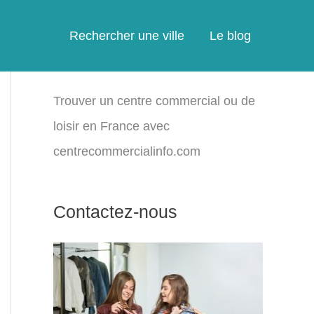
Rechercher une ville
Le blog
Trouver un centre commercial ou de
loisir en France avec
centrecommercialinfo.com
Contactez-nous