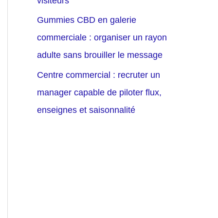
visiteurs
Gummies CBD en galerie
commerciale : organiser un rayon
adulte sans brouiller le message
Centre commercial : recruter un
manager capable de piloter flux,
enseignes et saisonnalité