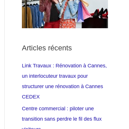
Articles récents
Link Travaux : Rénovation à Cannes,
un interlocuteur travaux pour
structurer une rénovation à Cannes
CEDEX
Centre commercial : piloter une
transition sans perdre le fil des flux