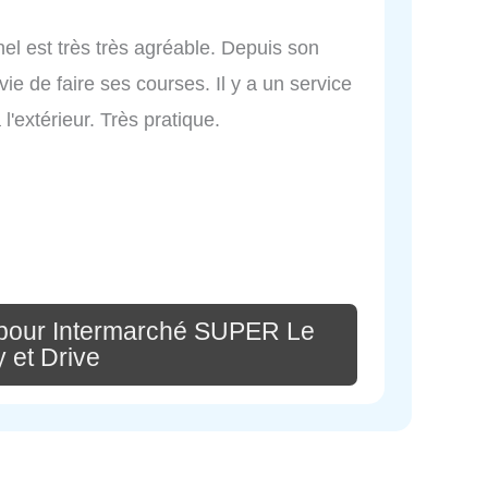
el est très très agréable. Depuis son
e de faire ses courses. Il y a un service
l'extérieur. Très pratique.
 pour Intermarché SUPER Le
 et Drive