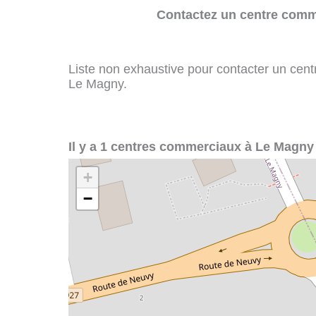
Contactez un centre comme
Liste non exhaustive pour contacter un centr
Le Magny.
Il y a 1 centres commerciaux à Le Magny 
+
−