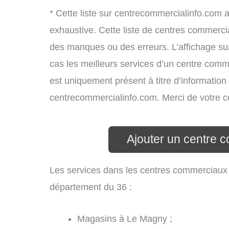
* Cette liste sur centrecommercialinfo.com 
exhaustive. Cette liste de centres commercia
des manques ou des erreurs. L’affichage sur
cas les meilleurs services d’un centre commer
est uniquement présent à titre d’information g
centrecommercialinfo.com. Merci de votre 
Ajouter un centre 
Les services dans les centres commerciaux
département du 36 :
Magasins à Le Magny ;