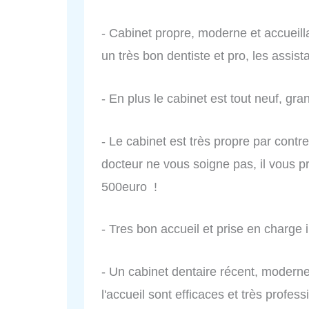
- Cabinet propre, moderne et accueillan
un très bon dentiste et pro, les assi
- En plus le cabinet est tout neuf, gr
- Le cabinet est très propre par contr
docteur ne vous soigne pas, il vous 
500euro !
- Tres bon accueil et prise en charge
- Un cabinet dentaire récent, moderne
l'accueil sont efficaces et très profes