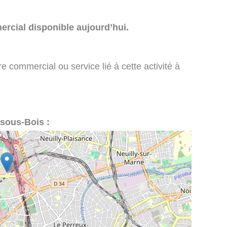
rcial disponible aujourd’hui.
e commercial ou service lié à cette activité à
-sous-Bois :