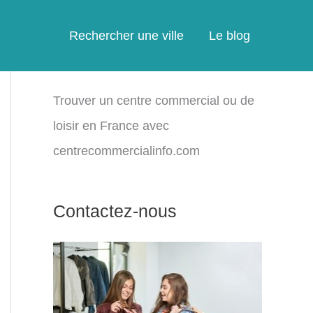
Rechercher une ville
Le blog
Trouver un centre commercial ou de
loisir en France avec
centrecommercialinfo.com
Contactez-nous