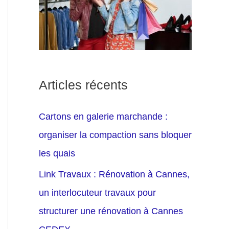
Articles récents
Cartons en galerie marchande :
organiser la compaction sans bloquer
les quais
Link Travaux : Rénovation à Cannes,
un interlocuteur travaux pour
structurer une rénovation à Cannes