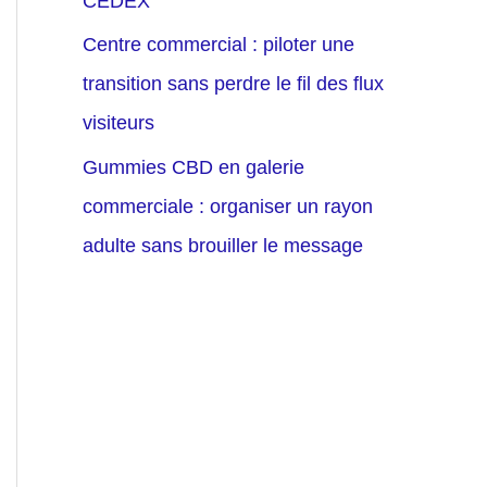
CEDEX
Centre commercial : piloter une
transition sans perdre le fil des flux
visiteurs
Gummies CBD en galerie
commerciale : organiser un rayon
adulte sans brouiller le message