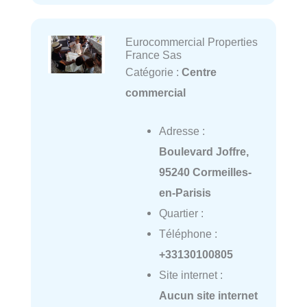
Eurocommercial Properties
France Sas
Catégorie :
Centre
commercial
Adresse :
Boulevard Joffre,
95240 Cormeilles-
en-Parisis
Quartier :
Téléphone :
+33130100805
Site internet :
Aucun site internet