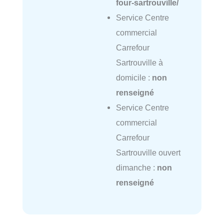
four-sartrouville/
Service Centre
commercial
Carrefour
Sartrouville à
domicile :
non
renseigné
Service Centre
commercial
Carrefour
Sartrouville ouvert
dimanche :
non
renseigné