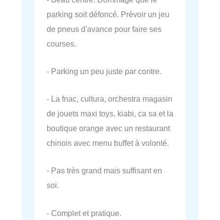
parking soit défoncé. Prévoir un jeu
de pneus d'avance pour faire ses
courses.
- Parking un peu juste par contre.
- La fnac, cultura, orchestra magasin
de jouets maxi toys, kiabi, ca sa et la
boutique orange avec un restaurant
chinois avec menu buffet à volonté.
- Pas très grand mais suffisant en
soi.
- Complet et pratique.