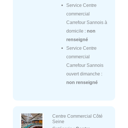
Service Centre
commercial
Carrefour Sannois à
domicile :
non
renseigné
Service Centre
commercial
Carrefour Sannois
ouvert dimanche :
non renseigné
Centre Commercial Côté
Seine