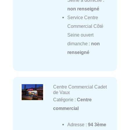
Seine à domicile :
non renseigné
Service Centre
Commercial Côté
Seine ouvert
dimanche :
non
renseigné
Centre Commercial Cadet
de Vaux
Catégorie :
Centre
commercial
Adresse :
94 3ème