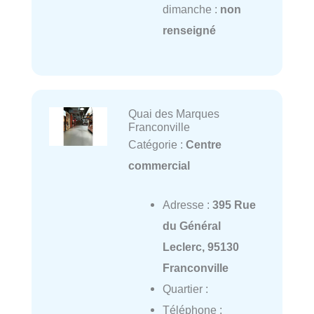
dimanche :
non
renseigné
Quai des Marques
Franconville
Catégorie :
Centre
commercial
Adresse :
395 Rue
du Général
Leclerc, 95130
Franconville
Quartier :
Téléphone :