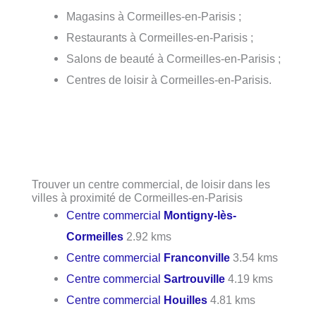
Magasins à Cormeilles-en-Parisis ;
Restaurants à Cormeilles-en-Parisis ;
Salons de beauté à Cormeilles-en-Parisis ;
Centres de loisir à Cormeilles-en-Parisis.
Trouver un centre commercial, de loisir dans les
villes à proximité de Cormeilles-en-Parisis
Centre commercial
Montigny-lès-
Cormeilles
2.92 kms
Centre commercial
Franconville
3.54 kms
Centre commercial
Sartrouville
4.19 kms
Centre commercial
Houilles
4.81 kms