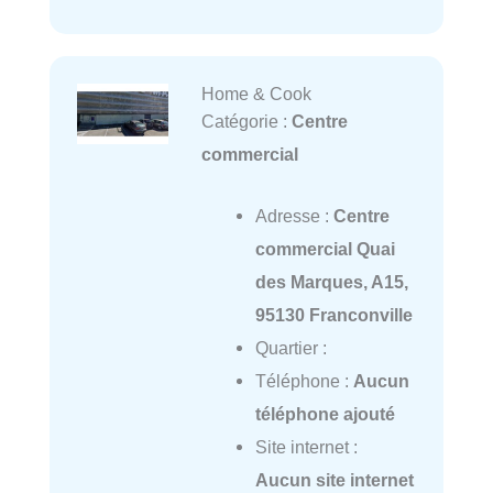
Home & Cook
Catégorie :
Centre
commercial
Adresse :
Centre
commercial Quai
des Marques, A15,
95130 Franconville
Quartier :
Téléphone :
Aucun
téléphone ajouté
Site internet :
Aucun site internet