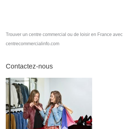
Trouver un centre commercial ou de loisir en France avec
centrecommercialinfo.com
Contactez-nous