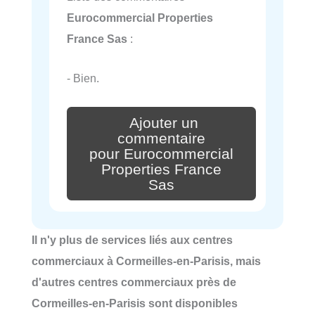
Eurocommercial Properties
France Sas
:
- Bien.
Ajouter un
commentaire
pour Eurocommercial
Properties France
Sas
Il n'y plus de services liés aux centres
commerciaux à Cormeilles-en-Parisis, mais
d'autres centres commerciaux près de
Cormeilles-en-Parisis sont disponibles