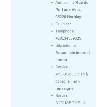
Adresse :
5 Rue du
Port aux Vins,
95220 Herblay
Quartier :
Téléphone :
+33134509525
Site internet :
Aucun site internet
connu
Service
AYOUSBOX Sarl à
domicile :
non
renseigné
Service
AYOUSBOX Sarl