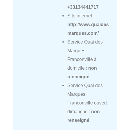
+33134441717
Site internet :
http://www.quaides
marques.com/
Service Quai des
Marques
Franconville à
domicile :
non
renseigné
Service Quai des
Marques
Franconville ouvert
dimanche :
non
renseigné