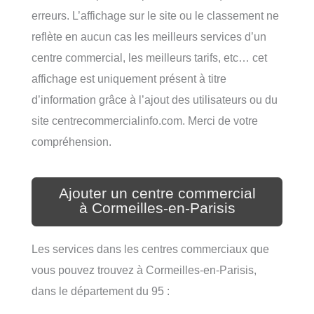
erreurs. L’affichage sur le site ou le classement ne
reflète en aucun cas les meilleurs services d’un
centre commercial, les meilleurs tarifs, etc… cet
affichage est uniquement présent à titre
d’information grâce à l’ajout des utilisateurs ou du
site centrecommercialinfo.com. Merci de votre
compréhension.
Ajouter un centre commercial
à Cormeilles-en-Parisis
Les services dans les centres commerciaux que
vous pouvez trouvez à Cormeilles-en-Parisis,
dans le département du 95 :