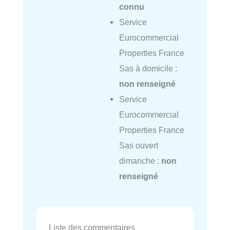
connu
Service
Eurocommercial
Properties France
Sas à domicile :
non renseigné
Service
Eurocommercial
Properties France
Sas ouvert
dimanche :
non
renseigné
Liste des commentaires