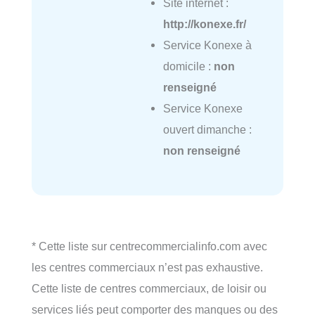
Site internet :
http://konexe.fr/
Service Konexe à
domicile :
non
renseigné
Service Konexe
ouvert dimanche :
non renseigné
* Cette liste sur centrecommercialinfo.com avec
les centres commerciaux n’est pas exhaustive.
Cette liste de centres commerciaux, de loisir ou
services liés peut comporter des manques ou des