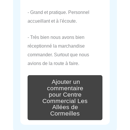
- Grand et pratique. Personnel
accueillant et à l'écoute.
- Très bien nous avons bien
réceptionné la marchandise
commander. Surtout que nous
avions de la route à faire.
Ajouter un
commentaire
pour Centre
Commercial Les
Allées de
Cormeilles