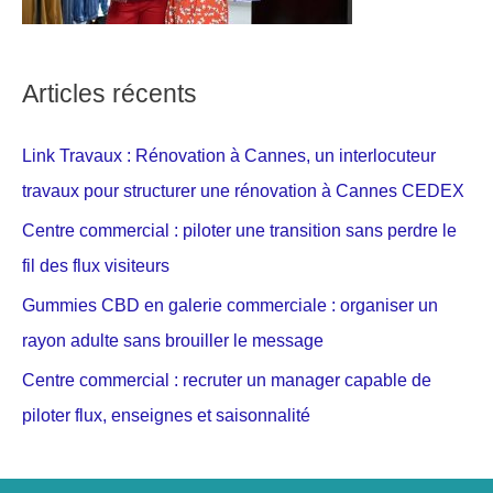
Articles récents
Link Travaux : Rénovation à Cannes, un interlocuteur
travaux pour structurer une rénovation à Cannes CEDEX
Centre commercial : piloter une transition sans perdre le
fil des flux visiteurs
Gummies CBD en galerie commerciale : organiser un
rayon adulte sans brouiller le message
Centre commercial : recruter un manager capable de
piloter flux, enseignes et saisonnalité