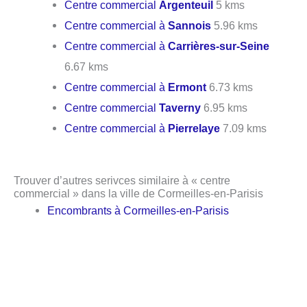
Centre commercial
Argenteuil
5 kms
Centre commercial à
Sannois
5.96 kms
Centre commercial à
Carrières-sur-Seine
6.67 kms
Centre commercial à
Ermont
6.73 kms
Centre commercial
Taverny
6.95 kms
Centre commercial à
Pierrelaye
7.09 kms
Trouver d’autres serivces similaire à « centre
commercial » dans la ville de Cormeilles-en-Parisis
Encombrants à Cormeilles-en-Parisis