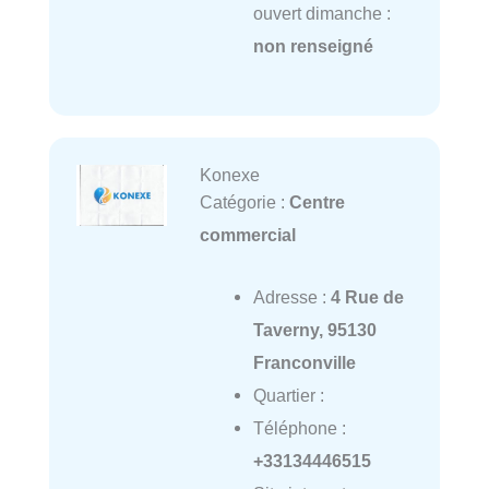
ouvert dimanche :
non renseigné
Konexe
Catégorie :
Centre
commercial
Adresse :
4 Rue de
Taverny, 95130
Franconville
Quartier :
Téléphone :
+33134446515