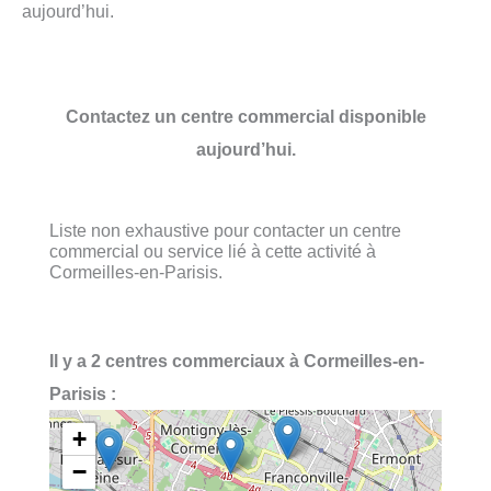
aujourd’hui.
Contactez un centre commercial disponible
aujourd’hui.
Liste non exhaustive pour contacter un centre
commercial ou service lié à cette activité à
Cormeilles-en-Parisis.
Il y a 2 centres commerciaux à Cormeilles-en-
Parisis :
+
−