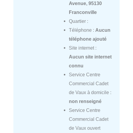
Avenue, 95130
Franconville
Quartier :
Téléphone :
Aucun
téléphone ajouté
Site internet :
Aucun site internet
connu
Service Centre
Commercial Cadet
de Vaux à domicile :
non renseigné
Service Centre
Commercial Cadet
de Vaux ouvert