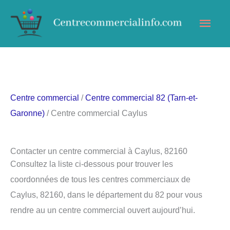
Aller
Men
au
contenu
princ
Centre commercial
/
Centre commercial 82 (Tarn-et-
Garonne)
/ Centre commercial Caylus
Contacter un centre commercial à Caylus, 82160
Consultez la liste ci-dessous pour trouver les
coordonnées de tous les centres commerciaux de
Caylus, 82160, dans le département du 82 pour vous
rendre au un centre commercial ouvert aujourd’hui.