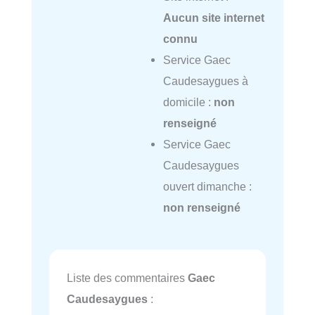
Aucun site internet
connu
Service Gaec
Caudesaygues à
domicile :
non
renseigné
Service Gaec
Caudesaygues
ouvert dimanche :
non renseigné
Liste des commentaires
Gaec
Caudesaygues
: