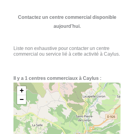
Contactez un centre commercial disponible
aujourd’hui.
Liste non exhaustive pour contacter un centre
commercial ou service lié à cette activité à Caylus.
Il y a 1 centres commerciaux à Caylus :
+
−