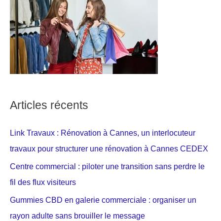
Articles récents
Link Travaux : Rénovation à Cannes, un interlocuteur
travaux pour structurer une rénovation à Cannes CEDEX
Centre commercial : piloter une transition sans perdre le
fil des flux visiteurs
Gummies CBD en galerie commerciale : organiser un
rayon adulte sans brouiller le message