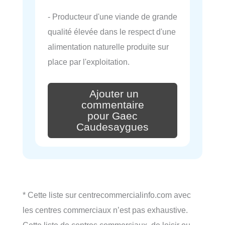
- Producteur d'une viande de grande
qualité élevée dans le respect d'une
alimentation naturelle produite sur
place par l'exploitation.
Ajouter un
commentaire
pour Gaec
Caudesaygues
* Cette liste sur centrecommercialinfo.com avec
les centres commerciaux n’est pas exhaustive.
Cette liste de centres commerciaux, de loisir ou