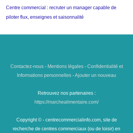
Centre commercial : recruter un manager capable de
piloter flux, enseignes et saisonnalité
Contactez-nous
-
Mentions légales
-
Confidentialité et
Informations personnelles
-
Ajouter un nouveau
Retrouvez nos partenaires :
https://marchealimentaire.com/
Copyright © - centrecommercialinfo.com, site de
recherche de centres commerciaux (ou de loisir) en