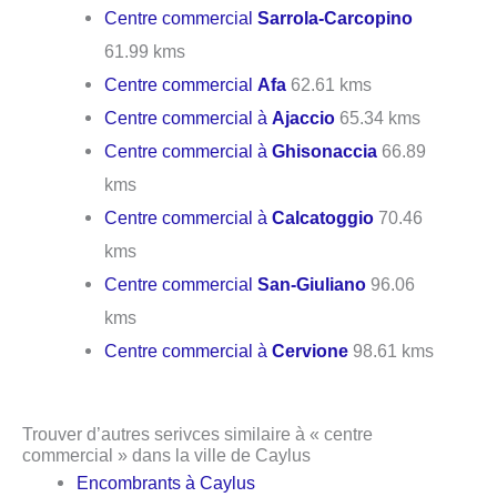
Centre commercial
Sarrola-Carcopino
61.99 kms
Centre commercial
Afa
62.61 kms
Centre commercial à
Ajaccio
65.34 kms
Centre commercial à
Ghisonaccia
66.89
kms
Centre commercial à
Calcatoggio
70.46
kms
Centre commercial
San-Giuliano
96.06
kms
Centre commercial à
Cervione
98.61 kms
Trouver d’autres serivces similaire à « centre
commercial » dans la ville de Caylus
Encombrants à Caylus