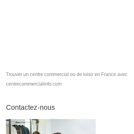
Trouver un centre commercial ou de loisir en France avec
centrecommercialinfo.com
Contactez-nous