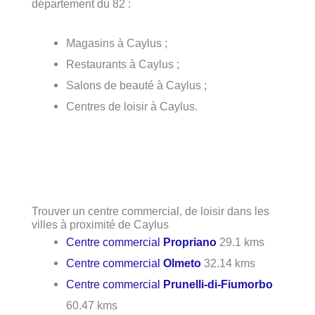
département du 82 :
Magasins à Caylus ;
Restaurants à Caylus ;
Salons de beauté à Caylus ;
Centres de loisir à Caylus.
Trouver un centre commercial, de loisir dans les
villes à proximité de Caylus
Centre commercial
Propriano
29.1 kms
Centre commercial
Olmeto
32.14 kms
Centre commercial
Prunelli-di-Fiumorbo
60.47 kms