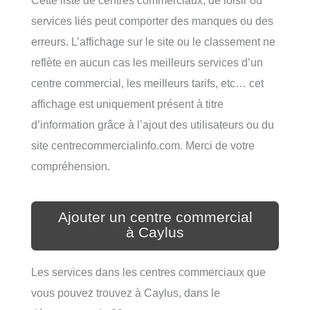
services liés peut comporter des manques ou des
erreurs. L’affichage sur le site ou le classement ne
reflète en aucun cas les meilleurs services d’un
centre commercial, les meilleurs tarifs, etc… cet
affichage est uniquement présent à titre
d’information grâce à l’ajout des utilisateurs ou du
site centrecommercialinfo.com. Merci de votre
compréhension.
Ajouter un centre commercial
à Caylus
Les services dans les centres commerciaux que
vous pouvez trouvez à Caylus, dans le