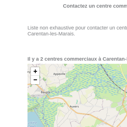
Contactez un centre comme
Liste non exhaustive pour contacter un centr
Carentan-les-Marais.
Il y a 2 centres commerciaux à Carentan-
+
−