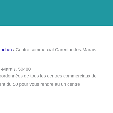
anche)
/ Centre commercial Carentan-les-Marais
s-Marais, 50480
 coordonnées de tous les centres commerciaux de
nt du 50 pour vous rendre au un centre