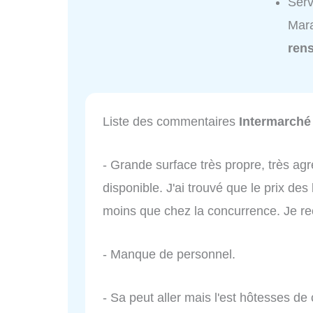
Ser
Mara
ren
Liste des commentaires
Intermarché
- Grande surface très propre, très ag
disponible. J'ai trouvé que le prix des 
moins que chez la concurrence. Je 
- Manque de personnel.
- Sa peut aller mais l'est hôtesses de 