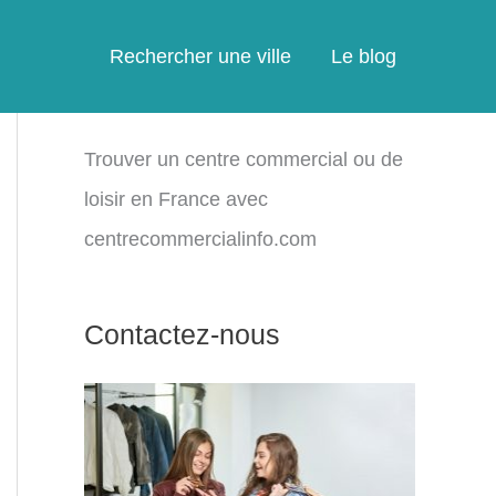
Rechercher une ville
Le blog
Trouver un centre commercial ou de
loisir en France avec
centrecommercialinfo.com
Contactez-nous