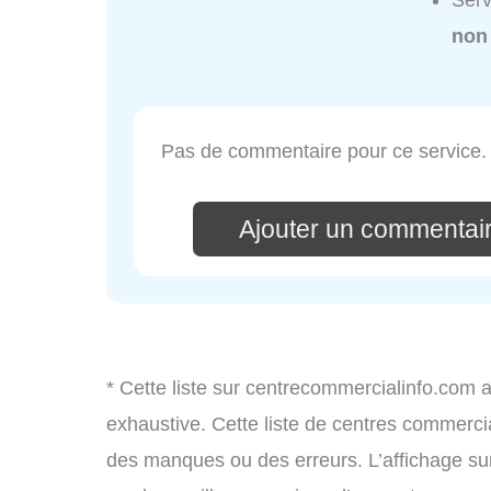
Serv
non
Pas de commentaire pour ce service.
Ajouter un commentai
* Cette liste sur centrecommercialinfo.com 
exhaustive. Cette liste de centres commercia
des manques ou des erreurs. L’affichage sur