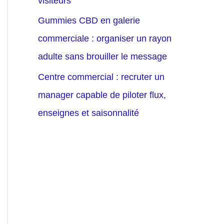
visiteurs
Gummies CBD en galerie
commerciale : organiser un rayon
adulte sans brouiller le message
Centre commercial : recruter un
manager capable de piloter flux,
enseignes et saisonnalité