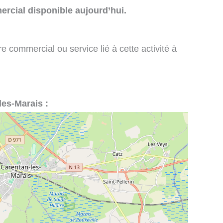
rcial disponible aujourd’hui.
e commercial ou service lié à cette activité à
les-Marais :