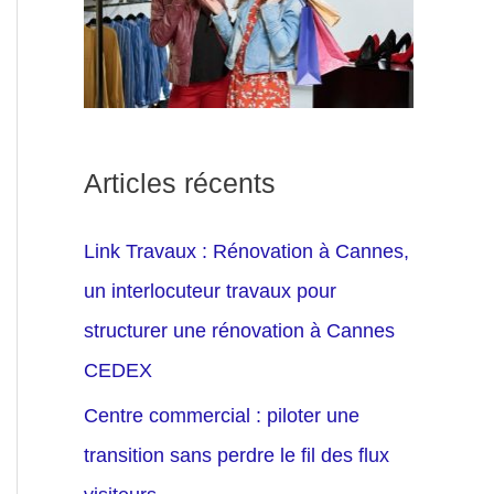
Articles récents
Link Travaux : Rénovation à Cannes,
un interlocuteur travaux pour
structurer une rénovation à Cannes
CEDEX
Centre commercial : piloter une
transition sans perdre le fil des flux