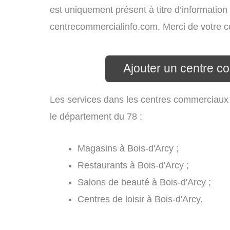
est uniquement présent à titre d’information g
centrecommercialinfo.com. Merci de votre 
Ajouter un centre c
Les services dans les centres commerciaux
le département du 78 :
Magasins à Bois-d'Arcy ;
Restaurants à Bois-d'Arcy ;
Salons de beauté à Bois-d'Arcy ;
Centres de loisir à Bois-d'Arcy.