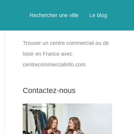
Rechercher une ville
Le blog
Trouver un centre commercial ou de
loisir en France avec
centrecommercialinfo.com
Contactez-nous