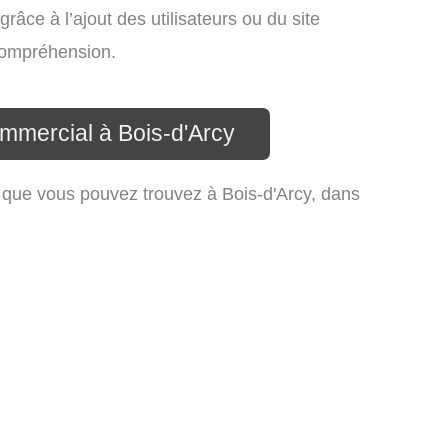
râce à l’ajout des utilisateurs ou du site
compréhension.
ommercial à Bois-d'Arcy
 que vous pouvez trouvez à Bois-d'Arcy, dans