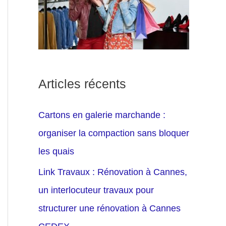
Articles récents
Cartons en galerie marchande :
organiser la compaction sans bloquer
les quais
Link Travaux : Rénovation à Cannes,
un interlocuteur travaux pour
structurer une rénovation à Cannes