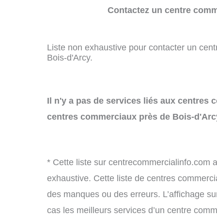
Contactez un centre comme
Liste non exhaustive pour contacter un centr
Bois-d'Arcy.
Il n'y a pas de services liés aux centres
centres commerciaux près de Bois-d'Arc
* Cette liste sur centrecommercialinfo.com 
exhaustive. Cette liste de centres commercia
des manques ou des erreurs. L’affichage sur
cas les meilleurs services d’un centre commer