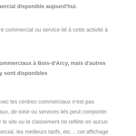
rcial disponible aujourd’hui.
e commercial ou service lié à cette activité à
 commerciaux à Bois-d'Arcy, mais d'autres
y sont disponibles
avec les centres commerciaux n’est pas
ux, de loisir ou services liés peut comporter
 le site ou le classement ne reflète en aucun
cial, les meilleurs tarifs, etc… cet affichage