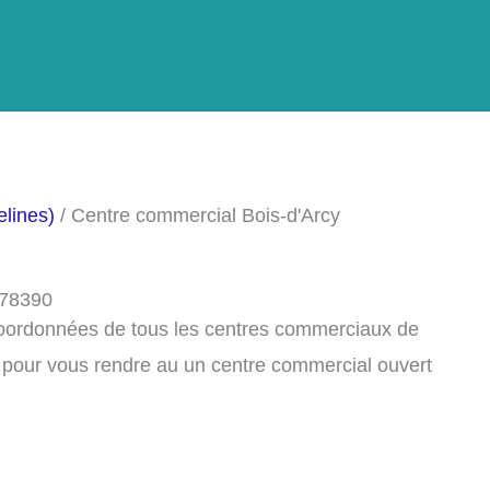
lines)
/ Centre commercial Bois-d'Arcy
 78390
 coordonnées de tous les centres commerciaux de
 pour vous rendre au un centre commercial ouvert