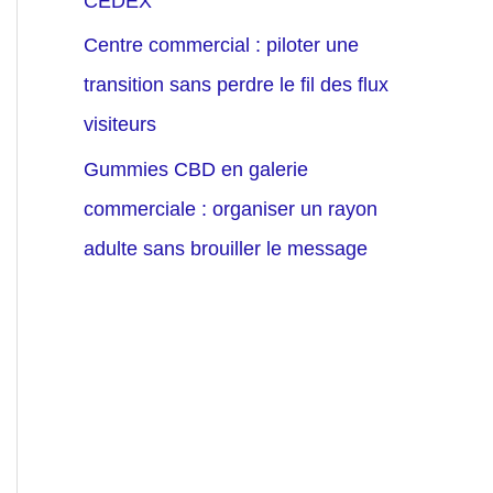
CEDEX
Centre commercial : piloter une
transition sans perdre le fil des flux
visiteurs
Gummies CBD en galerie
commerciale : organiser un rayon
adulte sans brouiller le message