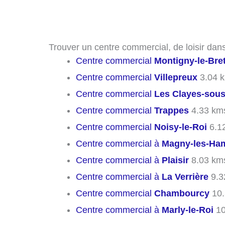
Trouver un centre commercial, de loisir dans
Centre commercial
Montigny-le-Br
Centre commercial
Villepreux
3.04 
Centre commercial
Les Clayes-sous
Centre commercial
Trappes
4.33 km
Centre commercial
Noisy-le-Roi
6.1
Centre commercial à
Magny-les-Ha
Centre commercial à
Plaisir
8.03 km
Centre commercial à
La Verrière
9.3
Centre commercial
Chambourcy
10.
Centre commercial à
Marly-le-Roi
10