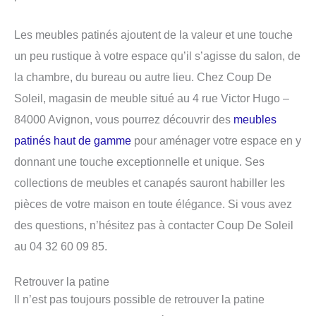
Les meubles patinés ajoutent de la valeur et une touche
un peu rustique à votre espace qu’il s’agisse du salon, de
la chambre, du bureau ou autre lieu. Chez Coup De
Soleil, magasin de meuble situé au 4 rue Victor Hugo –
84000 Avignon, vous pourrez découvrir des
meubles
patinés haut de gamme
pour aménager votre espace en y
donnant une touche exceptionnelle et unique. Ses
collections de meubles et canapés sauront habiller les
pièces de votre maison en toute élégance. Si vous avez
des questions, n’hésitez pas à contacter Coup De Soleil
au 04 32 60 09 85.
Retrouver la patine
Il n’est pas toujours possible de retrouver la patine