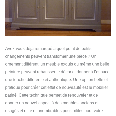
Avez-vous déjà remarqué à quel point de petits
changements peuvent transformer une pièce ? Un
ornement différent, un meuble exquis ou même une belle
peinture peuvent rehausser le décor et donner à l’espace
une touche différente et authentique. Une option belle et
pratique pour créer cet effet de nouveauté est le mobilier
patiné. Cette technique permet de renouveler et de
donner un nouvel aspect à des meubles anciens et
usagés et offre d’innombrables possibilités pour votre