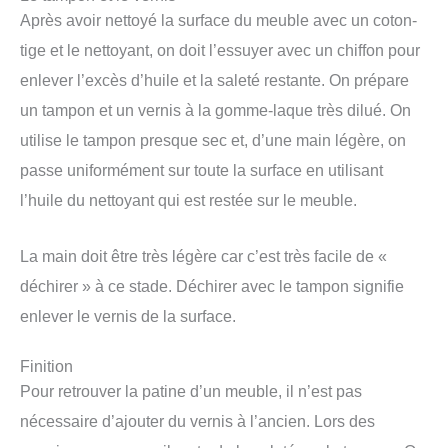
Après avoir nettoyé la surface du meuble avec un coton-
tige et le nettoyant, on doit l’essuyer avec un chiffon pour
enlever l’excès d’huile et la saleté restante. On prépare
un tampon et un vernis à la gomme-laque très dilué. On
utilise le tampon presque sec et, d’une main légère, on
passe uniformément sur toute la surface en utilisant
l’huile du nettoyant qui est restée sur le meuble.
La main doit être très légère car c’est très facile de «
déchirer » à ce stade. Déchirer avec le tampon signifie
enlever le vernis de la surface.
Finition
Pour retrouver la patine d’un meuble, il n’est pas
nécessaire d’ajouter du vernis à l’ancien. Lors des