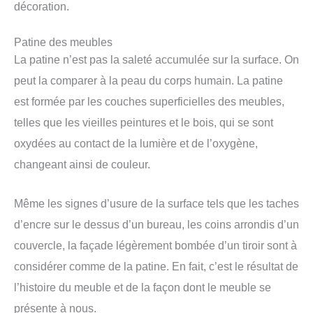
décoration.
Patine des meubles
La patine n’est pas la saleté accumulée sur la surface. On
peut la comparer à la peau du corps humain. La patine
est formée par les couches superficielles des meubles,
telles que les vieilles peintures et le bois, qui se sont
oxydées au contact de la lumière et de l’oxygène,
changeant ainsi de couleur.
Même les signes d’usure de la surface tels que les taches
d’encre sur le dessus d’un bureau, les coins arrondis d’un
couvercle, la façade légèrement bombée d’un tiroir sont à
considérer comme de la patine. En fait, c’est le résultat de
l’histoire du meuble et de la façon dont le meuble se
présente à nous.