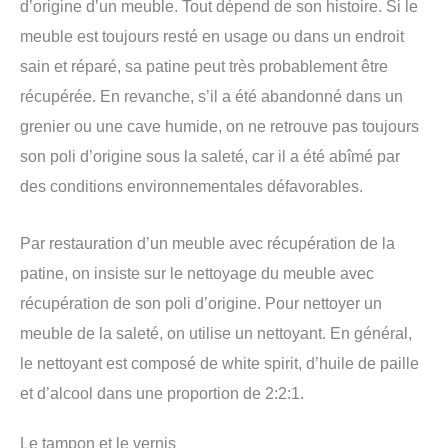
d’origine d’un meuble. Tout dépend de son histoire. Si le
meuble est toujours resté en usage ou dans un endroit
sain et réparé, sa patine peut très probablement être
récupérée. En revanche, s’il a été abandonné dans un
grenier ou une cave humide, on ne retrouve pas toujours
son poli d’origine sous la saleté, car il a été abîmé par
des conditions environnementales défavorables.
Par restauration d’un meuble avec récupération de la
patine, on insiste sur le nettoyage du meuble avec
récupération de son poli d’origine. Pour nettoyer un
meuble de la saleté, on utilise un nettoyant. En général,
le nettoyant est composé de white spirit, d’huile de paille
et d’alcool dans une proportion de 2:2:1.
Le tampon et le vernis