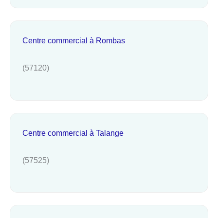
Centre commercial à Rombas
(57120)
Centre commercial à Talange
(57525)