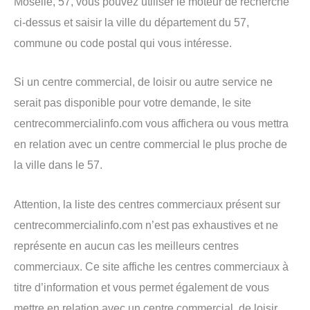
Moselle, 57, vous pouvez utiliser le moteur de recherche
ci-dessus et saisir la ville du département du 57,
commune ou code postal qui vous intéresse.
Si un centre commercial, de loisir ou autre service ne
serait pas disponible pour votre demande, le site
centrecommercialinfo.com vous affichera ou vous mettra
en relation avec un centre commercial le plus proche de
la ville dans le 57.
Attention, la liste des centres commerciaux présent sur
centrecommercialinfo.com n’est pas exhaustives et ne
représente en aucun cas les meilleurs centres
commerciaux. Ce site affiche les centres commerciaux à
titre d’information et vous permet également de vous
mettre en relation avec un centre commercial, de loisir