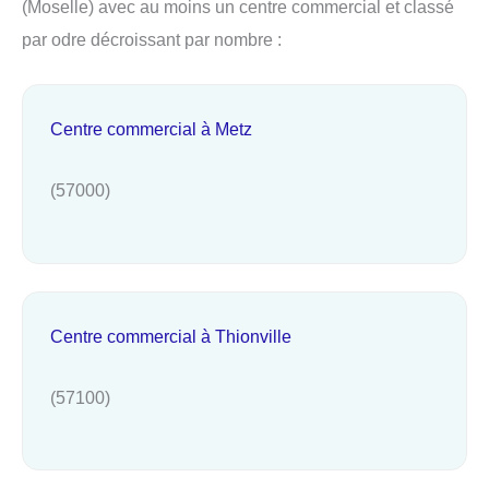
(Moselle) avec au moins un centre commercial et classé
par odre décroissant par nombre :
Centre commercial à Metz
(57000)
Centre commercial à Thionville
(57100)