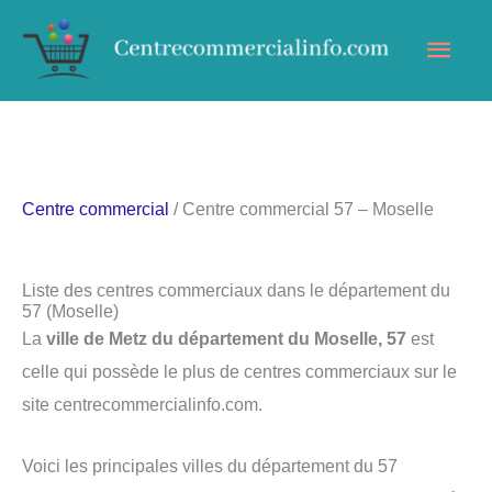
Aller
Men
au
contenu
princ
Centre commercial
/ Centre commercial 57 – Moselle
Liste des centres commerciaux dans le département du
57 (Moselle)
La
ville de Metz du département du Moselle, 57
est
celle qui possède le plus de centres commerciaux sur le
site centrecommercialinfo.com.
Voici les principales villes du département du 57