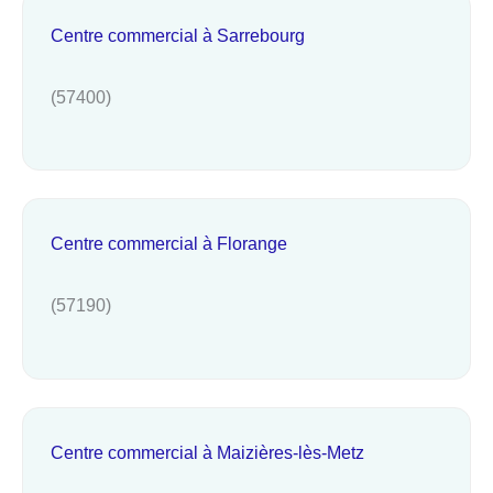
Centre commercial à Sarrebourg
(57400)
Centre commercial à Florange
(57190)
Centre commercial à Maizières-lès-Metz