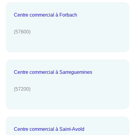
Centre commercial à Forbach
(57600)
Centre commercial à Sarreguemines
(57200)
Centre commercial à Saint-Avold