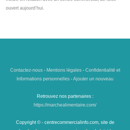
ouvert aujourd’hui.
Contactez-nous
-
Mentions légales
-
Confidentialité et
Informations personnelles
-
Ajouter un nouveau
Retrouvez nos partenaires :
https://marchealimentaire.com/
Copyright © - centrecommercialinfo.com, site de