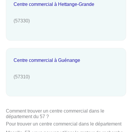
Centre commercial à Hettange-Grande
(57330)
Centre commercial à Guénange
(57310)
Comment trouver un centre commercial dans le
département du 57 ?
Pour trouver un centre commercial dans le département