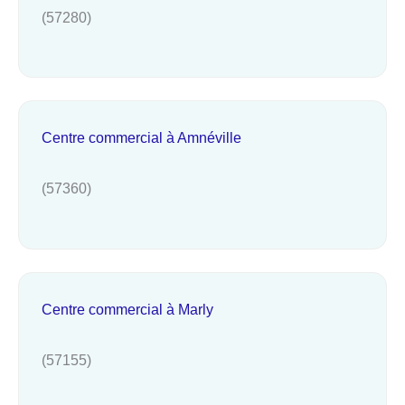
(57280)
Centre commercial à Amnéville
(57360)
Centre commercial à Marly
(57155)