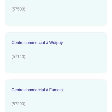
(57500)
Centre commercial à Woippy
(57140)
Centre commercial à Fameck
(57290)