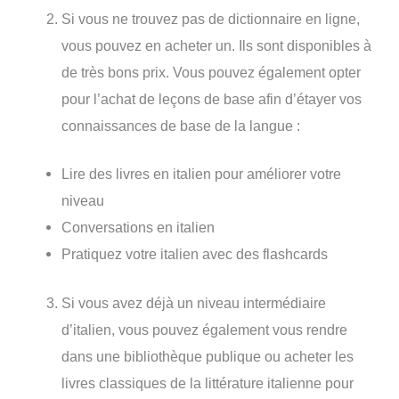
Si vous ne trouvez pas de dictionnaire en ligne,
vous pouvez en acheter un. Ils sont disponibles à
de très bons prix. Vous pouvez également opter
pour l’achat de leçons de base afin d’étayer vos
connaissances de base de la langue :
Lire des livres en italien pour améliorer votre
niveau
Conversations en italien
Pratiquez votre italien avec des flashcards
Si vous avez déjà un niveau intermédiaire
d’italien, vous pouvez également vous rendre
dans une bibliothèque publique ou acheter les
livres classiques de la littérature italienne pour