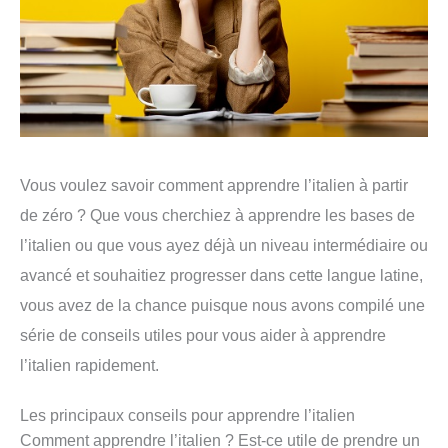
Vous voulez savoir comment apprendre l’italien à partir
de zéro ? Que vous cherchiez à apprendre les bases de
l’italien ou que vous ayez déjà un niveau intermédiaire ou
avancé et souhaitiez progresser dans cette langue latine,
vous avez de la chance puisque nous avons compilé une
série de conseils utiles pour vous aider à apprendre
l’italien rapidement.
Les principaux conseils pour apprendre l’italien
Comment apprendre l’italien ? Est-ce utile de prendre un