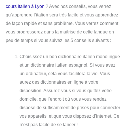
cours italien à Lyon
? Avec nos conseils, vous verrez
qu’apprendre l’italien sera très facile et vous apprendrez
de façon rapide et sans problème. Vous verrez comment
vous progresserez dans la maîtrise de cette langue en
peu de temps si vous suivez les 5 conseils suivants :
Choisissez un bon dictionnaire italien monolingue
et un dictionnaire italien espagnol. Si vous avez
un ordinateur, cela vous facilitera la vie. Vous
aurez des dictionnaires en ligne à votre
disposition. Assurez-vous si vous quittez votre
domicile, que l’endroit où vous vous rendez
dispose de suffisamment de prises pour connecter
vos appareils, et que vous disposez d’internet. Ce
n’est pas facile de se lancer !