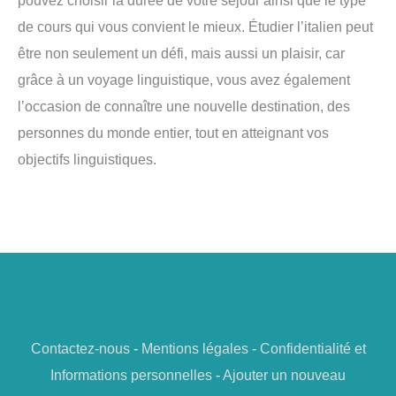
de cours qui vous convient le mieux. Étudier l’italien peut
être non seulement un défi, mais aussi un plaisir, car
grâce à un voyage linguistique, vous avez également
l’occasion de connaître une nouvelle destination, des
personnes du monde entier, tout en atteignant vos
objectifs linguistiques.
Contactez-nous
-
Mentions légales
-
Confidentialité et
Informations personnelles
-
Ajouter un nouveau