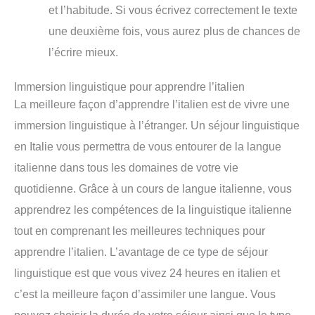
et l’habitude. Si vous écrivez correctement le texte
une deuxième fois, vous aurez plus de chances de
l’écrire mieux.
Immersion linguistique pour apprendre l’italien
La meilleure façon d’apprendre l’italien est de vivre une
immersion linguistique à l’étranger. Un séjour linguistique
en Italie vous permettra de vous entourer de la langue
italienne dans tous les domaines de votre vie
quotidienne. Grâce à un cours de langue italienne, vous
apprendrez les compétences de la linguistique italienne
tout en comprenant les meilleures techniques pour
apprendre l’italien. L’avantage de ce type de séjour
linguistique est que vous vivez 24 heures en italien et
c’est la meilleure façon d’assimiler une langue. Vous
pouvez choisir la durée de votre séjour ainsi que le type