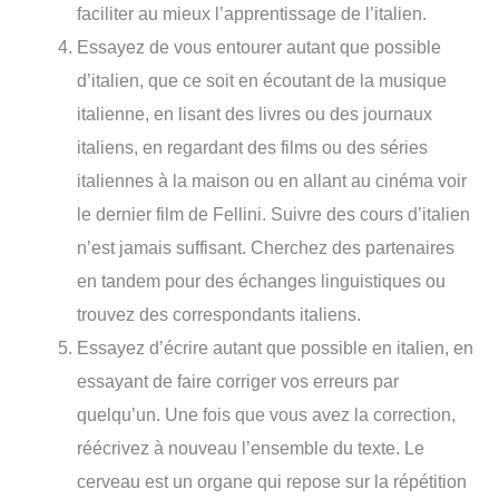
faciliter au mieux l’apprentissage de l’italien.
Essayez de vous entourer autant que possible
d’italien, que ce soit en écoutant de la musique
italienne, en lisant des livres ou des journaux
italiens, en regardant des films ou des séries
italiennes à la maison ou en allant au cinéma voir
le dernier film de Fellini. Suivre des cours d’italien
n’est jamais suffisant. Cherchez des partenaires
en tandem pour des échanges linguistiques ou
trouvez des correspondants italiens.
Essayez d’écrire autant que possible en italien, en
essayant de faire corriger vos erreurs par
quelqu’un. Une fois que vous avez la correction,
réécrivez à nouveau l’ensemble du texte. Le
cerveau est un organe qui repose sur la répétition