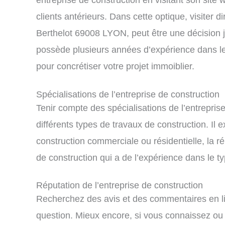
clients antérieurs. Dans cette optique, visiter
Berthelot 69008 LYON, peut être une décision j
possède plusieurs années d’expérience dans le 
pour concrétiser votre projet immoiblier.
Spécialisations de l’entreprise de construction
Tenir compte des spécialisations de l’entreprise
différents types de travaux de construction. Il e
construction commerciale ou résidentielle, la rén
de construction qui a de l’expérience dans le t
Réputation de l’entreprise de construction
Recherchez des avis et des commentaires en lign
question. Mieux encore, si vous connaissez ou a