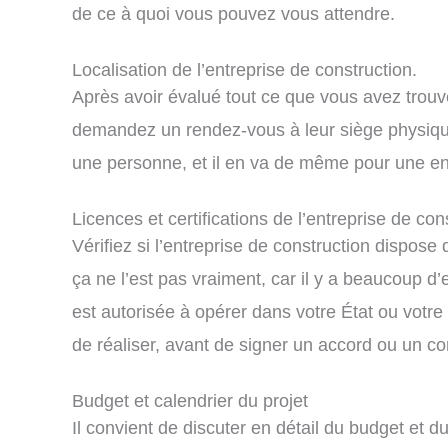
de ce à quoi vous pouvez vous attendre.
Localisation de l’entreprise de construction.
Après avoir évalué tout ce que vous avez trouvé 
demandez un rendez-vous à leur siège physique
une personne, et il en va de même pour une entr
Licences et certifications de l’entreprise de con
Vérifiez si l’entreprise de construction dispose
ça ne l’est pas vraiment, car il y a beaucoup d’e
est autorisée à opérer dans votre État ou votre 
de réaliser, avant de signer un accord ou un con
Budget et calendrier du projet
Il convient de discuter en détail du budget et 