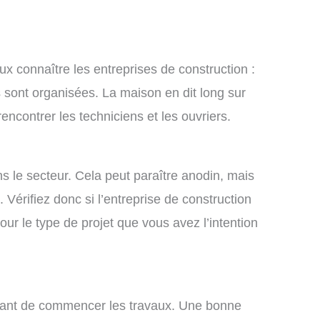
ux connaître les entreprises de construction :
sont organisées. La maison en dit long sur
ncontrer les techniciens et les ouvriers.
ns le secteur. Cela peut paraître anodin, mais
. Vérifiez donc si l’entreprise de construction
our le type de projet que vous avez l’intention
n avant de commencer les travaux. Une bonne