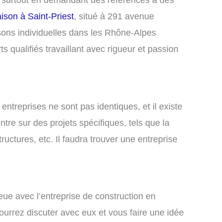
ison à Saint-Priest
, situé à 291 avenue
isons individuelles dans les Rhône-Alpes
qualifiés travaillant avec rigueur et passion
entreprises ne sont pas identiques, et il existe
ntre sur des projets spécifiques, tels que la
ructures, etc. Il faudra trouver une entreprise
eue avec l’entreprise de construction en
pourrez discuter avec eux et vous faire une idée