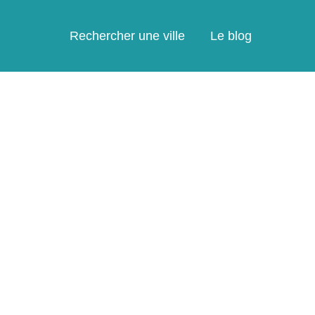
Rechercher une ville
Le blog