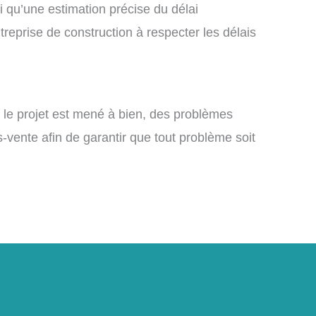
si qu’une estimation précise du délai
treprise de construction à respecter les délais
i le projet est mené à bien, des problèmes
-vente afin de garantir que tout problème soit