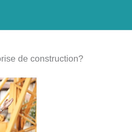
rise de construction?